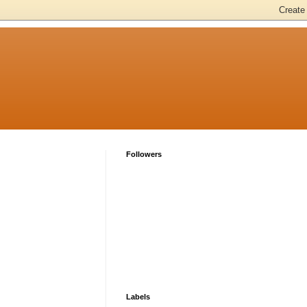
Followers
Labels