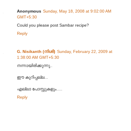
Anonymous
Sunday, May 18, 2008 at 9:02:00 AM
GMT+5:30
Could you please post Sambar recipe?
Reply
G. Nisikanth (നിശി)
Sunday, February 22, 2009 at
1:38:00 AM GMT+5:30
നന്നായിരിക്കുന്നു..
ഈ കുറിപ്പല്ല...
എല്ലാ പോസ്റ്റുകളും.....
Reply