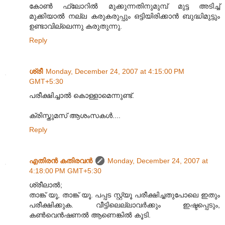
കോണ്‍ ഫ്ലോറില്‍ മുക്കുന്നതിനുമുമ്പ് മുട്ട അടിച്ച്
മുക്കിയാല്‍ നല്ല കരുകരുപ്പും ഒട്ടിയിരിക്കാന്‍ ബുദ്ധിമുട്ടും
ഉണ്ടാവില്ലെന്നു കരുതുന്നു.
Reply
ശ്രീ
Monday, December 24, 2007 at 4:15:00 PM
GMT+5:30
പരീക്ഷിച്ചാല്‍‌ കൊള്ളാമെന്നുണ്ട്.
ക്രിസ്തുമസ് ആശംസകള്‍....
Reply
എതിരന്‍ കതിരവന്‍
Monday, December 24, 2007 at
4:18:00 PM GMT+5:30
ശ്രീലാല്‍;
താങ്ക് യൂ, താങ്ക് യൂ. പപ്പട സ്റ്റ്യൂ പരീക്ഷിച്ചതുപോലെ ഇതും
പരീക്ഷിക്കുക. വീട്ടിലെല്ലാവര്‍ക്കും ഇഷ്ടപ്പെടും,
കണ്‍വെന്‍‍ഷണല്‍ ആണെങ്കില്‍ കൂടി.