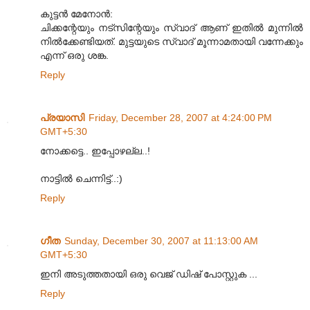
കുട്ടന്‍ മേനോന്‍:
ചിക്കന്റേയും നട്സിന്റേയും സ്വാദ് ആണ് ഇതില്‍ മുന്നില്‍
നില്‍ക്കേണ്ടിയത്. മുട്ടയുടെ സ്വാദ് മൂന്നാമതായി വന്നേക്കും
എന്ന് ഒരു ശങ്ക.
Reply
പ്രയാസി
Friday, December 28, 2007 at 4:24:00 PM
GMT+5:30
നോക്കട്ടെ.. ഇപ്പോഴല്ല..!
നാട്ടില്‍ ചെന്നിട്ട്..:)
Reply
ഗീത
Sunday, December 30, 2007 at 11:13:00 AM
GMT+5:30
ഇനി അടുത്തതായി ഒരു വെജ് ഡിഷ് പോസ്റ്റുക ...
Reply