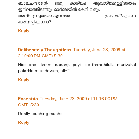
ബാലചന്ദ്രന്റെ ഒരു കാര്യം! ആവശ്യമുള്ളിടത്തും
ഇല്ലാത്തിടത്തും ഓർമ്മയിൽ കേറി വരും.
അല്ല,ഇച്ചായോ,എന്നതാ ഉദ്ദേശം?എന്നെ
കരയിപ്പിക്കാനാ?
Reply
Deliberately Thoughtless
Tuesday, June 23, 2009 at
2:10:00 PM GMT+5:30
Nice one.. kannu nananju poyi.. ee tharathilulla murivukal
palarkkum undavum, alle?
Reply
Eccentric
Tuesday, June 23, 2009 at 11:16:00 PM
GMT+5:30
Really touching mashe.
Reply