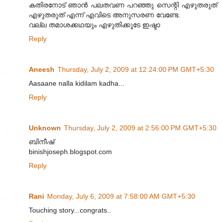
കതിരനോട്‌ ഞാന്‍ പലതവണ പറഞ്ഞു സെന്റി എഴുതരുത്‌
എഴുതരുത്‌ എന്ന്‌ എവിടെ അനുസരണ വേണ്ടേ.
വല്ല തമാശക്കഥയും എഴുതിക്കൂടേ ഇഷ്ടാ
Reply
Aneesh
Thursday, July 2, 2009 at 12:24:00 PM GMT+5:30
Aasaane nalla kidilam kadha...
Reply
Unknown
Thursday, July 2, 2009 at 2:56:00 PM GMT+5:30
ബിനീഷ്‌
binishjoseph.blogspot.com
Reply
Rani
Monday, July 6, 2009 at 7:58:00 AM GMT+5:30
Touching story...congrats..