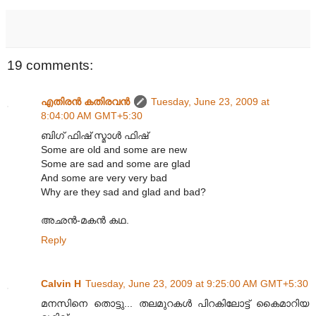
19 comments:
എതിരന്‍ കതിരവന്‍
Tuesday, June 23, 2009 at
8:04:00 AM GMT+5:30
ബിഗ് ഫിഷ് സ്മാൾ ഫിഷ്
Some are old and some are new
Some are sad and some are glad
And some are very very bad
Why are they sad and glad and bad?
അഛൻ-മകൻ കഥ.
Reply
Calvin H
Tuesday, June 23, 2009 at 9:25:00 AM GMT+5:30
മനസിനെ തൊട്ടു... തലമുറകൾ പിറകിലോട്ട് കൈമാറിയ