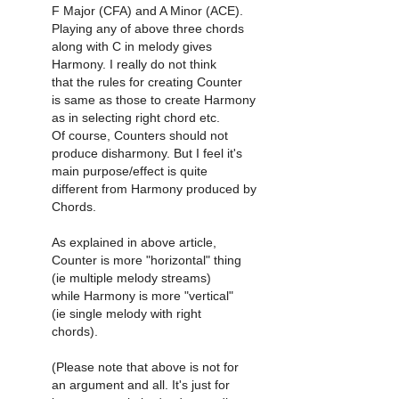
F Major (CFA) and A Minor (ACE).
Playing any of above three chords
along with C in melody gives
Harmony. I really do not think
that the rules for creating Counter
is same as those to create Harmony
as in selecting right chord etc.
Of course, Counters should not
produce disharmony. But I feel it's
main purpose/effect is quite
different from Harmony produced by
Chords.
As explained in above article,
Counter is more "horizontal" thing
(ie multiple melody streams)
while Harmony is more "vertical"
(ie single melody with right
chords).
(Please note that above is not for
an argument and all. It's just for