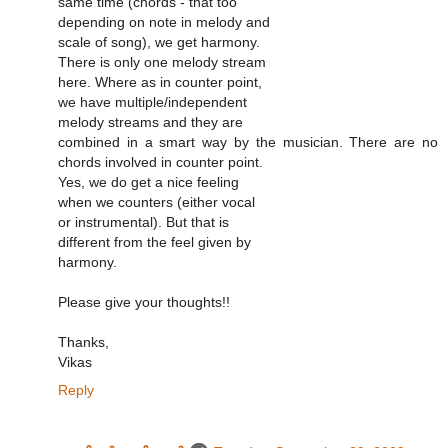
same time (chords - that too
depending on note in melody and
scale of song), we get harmony.
There is only one melody stream
here. Where as in counter point,
we have multiple/independent
melody streams and they are
combined in a smart way by the musician. There are no
chords involved in counter point.
Yes, we do get a nice feeling
when we counters (either vocal
or instrumental). But that is
different from the feel given by
harmony.
Please give your thoughts!!
Thanks,
Vikas
Reply