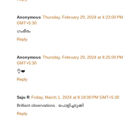
Anonymous
Thursday, February 29, 2024 at 4:23:00 PM
GMT+5:30
ഗംഭീരം
Reply
Anonymous
Thursday, February 29, 2024 at 8:25:00 PM
GMT+5:30
👌❤️
Reply
Saju R
Friday, March 1, 2024 at 8:18:00 PM GMT+5:30
Brilliant observations.. പൊളിച്ചടുക്കി
Reply