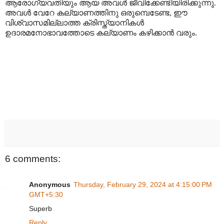
ആരോഗ്യവതിയും ആയ അവൾ ജീവിക്കേണ്ടിയിരിക്കുന്നു.
അവൾ വേറേ കല്യാണത്തിനു ഒരുമ്പെടേണ്ട
,
ഈ
വിശ്വാസമില്ലാത്ത ക്രിസ്ത്യാനികൾ
ഉദാരമനോഭാവത്തോടെ കല്യാണം കഴിക്കാൻ വരും.
6 comments:
Anonymous
Thursday, February 29, 2024 at 4:15:00 PM
GMT+5:30
Superb
Reply