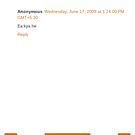
Anonymous
Wednesday, June 17, 2009 at 1:24:00 PM
GMT+5:30
Ea kya he
Reply