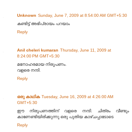
Unknown
Sunday, June 7, 2009 at 8:54:00 AM GMT+5:30
കണ്ടിട്ട് അഭിപ്രായം പറയാം
Reply
Anil cheleri kumaran
Thursday, June 11, 2009 at
8:24:00 PM GMT+5:30
മനോഹരമായ നിരൂപണം.
വളരെ നന്ദി.
Reply
ഒരു കാഥിക
Tuesday, June 16, 2009 at 4:26:00 AM
GMT+5:30
ഈ നിരൂപണത്തിന് വളരെ നന്ദി. ചിത്രം വീണ്ടും
കാണേണ്ടിയിരിക്കുന്നു ഒരു പുതിയ കാഴ്ചപ്പാടോടെ
Reply