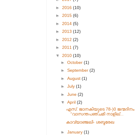
►
2016
(10)
►
2015
(6)
►
2014
(5)
►
2013
(12)
►
2012
(2)
►
2011
(7)
▼
2010
(10)
►
October
(1)
►
September
(2)
►
August
(1)
►
July
(1)
►
June
(2)
▼
April
(2)
എസ്. ജാനകിയുടെ 78-)0 ജന്മദിനം
“വാസന്തപഞ്ചമി നാളില്...
കാവ്യാഞ്ജലി- ശബ്ദരേഖ
►
January
(1)