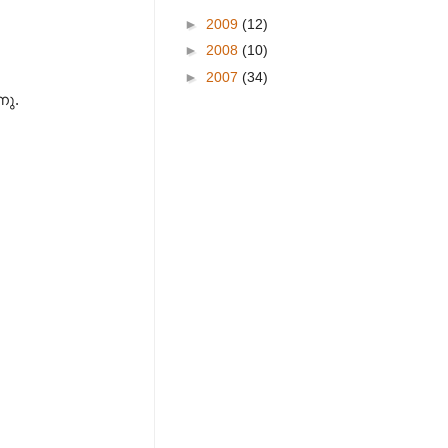
►
2009
(12)
►
2008
(10)
►
2007
(34)
നു.