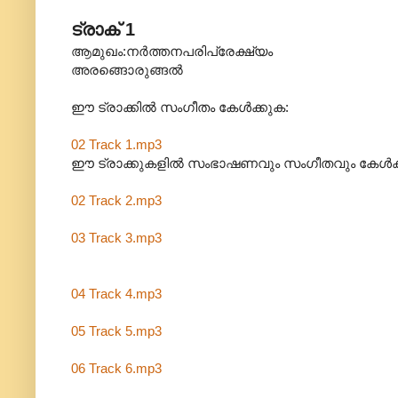
ട്രാക് 1
ആമുഖം:നർത്തനപരിപ്രേക്ഷ്യം
അരങ്ങൊരുങ്ങൽ
ഈ ട്രാക്കിൽ സംഗീതം കേൾക്കുക:
02 Track 1.mp3
ഈ ട്രാക്കുകളിൽ സംഭാഷണവും സംഗീതവും കേൾക്
02 Track 2.mp3
03 Track 3.mp3
04 Track 4.mp3
05 Track 5.mp3
06 Track 6.mp3