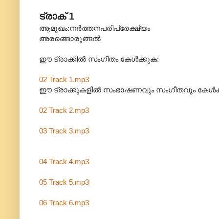
ട്രാക് 1
ആമുഖം:നർത്തനപരിപ്രേക്ഷ്യം
അരങ്ങൊരുങ്ങൽ
ഈ ട്രാക്കിൽ സംഗീതം കേൾക്കുക:
02 Track 1.mp3
ഈ ട്രാക്കുകളിൽ സംഭാഷണവും സംഗീതവും കേൾക്
02 Track 2.mp3
03 Track 3.mp3
04 Track 4.mp3
05 Track 5.mp3
06 Track 6.mp3