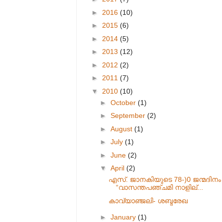
►
2016
(10)
►
2015
(6)
►
2014
(5)
►
2013
(12)
►
2012
(2)
►
2011
(7)
▼
2010
(10)
►
October
(1)
►
September
(2)
►
August
(1)
►
July
(1)
►
June
(2)
▼
April
(2)
എസ്. ജാനകിയുടെ 78-)0 ജന്മദിനം
“വാസന്തപഞ്ചമി നാളില്...
കാവ്യാഞ്ജലി- ശബ്ദരേഖ
►
January
(1)