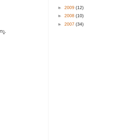
►
2009
(12)
►
2008
(10)
►
2007
(34)
നു.