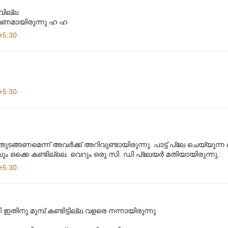
വില്ല
വേണമായിരുന്നു ഹ ഹ
+5:30
+5:30
തുടങ്ങണമെന്ന് അവർക്ക് അറിവുണ്ടായിരുന്നു. പാട്ട് പ്ലേ ചെയ്യുന്ന
ും ഒക്കെ കണ്ടില്ലെ. വെറും ഒരു സി. ഡി പ്ലേയർ മതിയായിരുന്നു.
+5:30
ിനു മുമ്പ് കണ്ടിട്ടില്ല.വളരെ നന്നായിരുന്നു