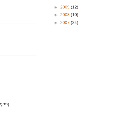
►
2009
(12)
►
2008
(10)
►
2007
(34)
ന്നു.