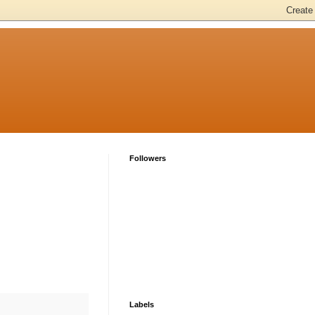
Followers
Labels