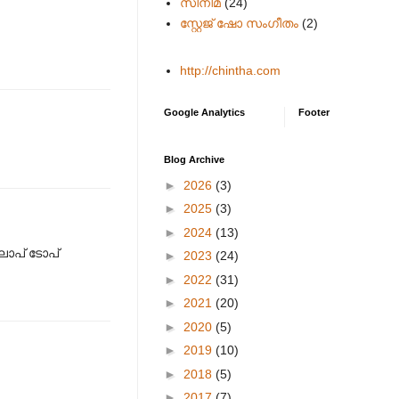
സിനിമ
(24)
സ്റ്റേജ് ഷോ സംഗീതം
(2)
http://chintha.com
Google Analytics
Footer
Blog Archive
►
2026
(3)
►
2025
(3)
►
2024
(13)
 ലാപ് ടോപ്
►
2023
(24)
►
2022
(31)
►
2021
(20)
►
2020
(5)
►
2019
(10)
►
2018
(5)
►
2017
(7)