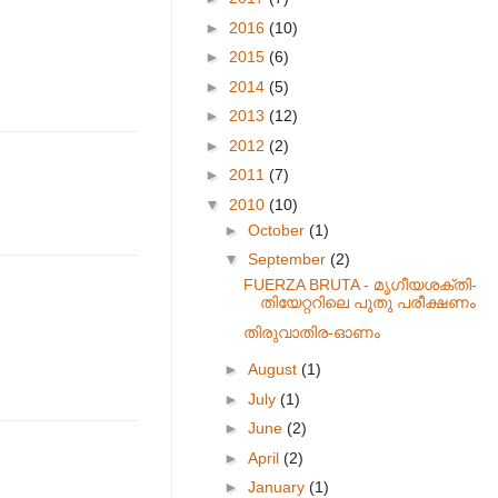
►
2016
(10)
►
2015
(6)
►
2014
(5)
►
2013
(12)
►
2012
(2)
►
2011
(7)
▼
2010
(10)
►
October
(1)
▼
September
(2)
FUERZA BRUTA - മൃഗീയശക്തി-
തിയേറ്ററിലെ പുതു പരീക്ഷണം
തിരുവാതിര-ഓണം
►
August
(1)
►
July
(1)
►
June
(2)
►
April
(2)
►
January
(1)