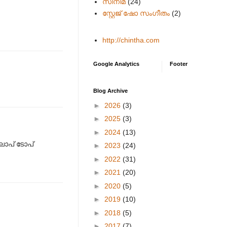
സിനിമ
(24)
സ്റ്റേജ് ഷോ സംഗീതം
(2)
http://chintha.com
Google Analytics
Footer
Blog Archive
►
2026
(3)
►
2025
(3)
►
2024
(13)
 ലാപ് ടോപ്
►
2023
(24)
►
2022
(31)
►
2021
(20)
►
2020
(5)
►
2019
(10)
►
2018
(5)
►
2017
(7)