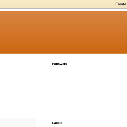
Followers
Labels