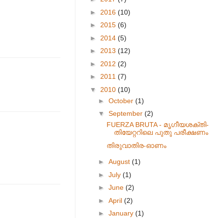
►
2016
(10)
►
2015
(6)
►
2014
(5)
►
2013
(12)
►
2012
(2)
►
2011
(7)
▼
2010
(10)
►
October
(1)
▼
September
(2)
FUERZA BRUTA - മൃഗീയശക്തി-
തിയേറ്ററിലെ പുതു പരീക്ഷണം
തിരുവാതിര-ഓണം
►
August
(1)
►
July
(1)
►
June
(2)
►
April
(2)
►
January
(1)