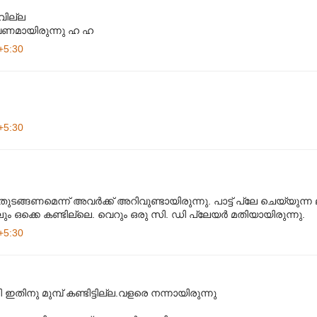
വില്ല
വേണമായിരുന്നു ഹ ഹ
+5:30
+5:30
തുടങ്ങണമെന്ന് അവർക്ക് അറിവുണ്ടായിരുന്നു. പാട്ട് പ്ലേ ചെയ്യുന്ന
ും ഒക്കെ കണ്ടില്ലെ. വെറും ഒരു സി. ഡി പ്ലേയർ മതിയായിരുന്നു.
+5:30
ിനു മുമ്പ് കണ്ടിട്ടില്ല.വളരെ നന്നായിരുന്നു