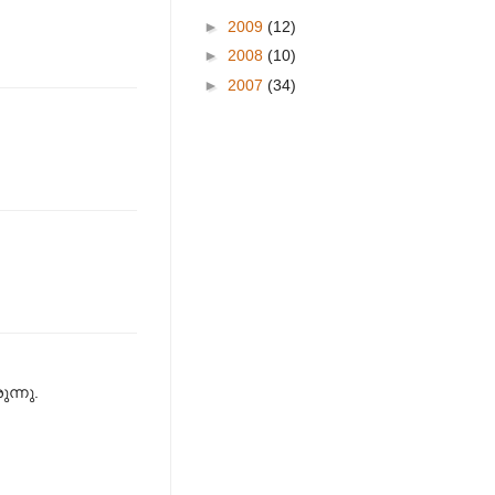
►
2009
(12)
►
2008
(10)
►
2007
(34)
ന്നു.