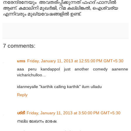
നരേന്ദ്രനേയും അവതരിപ്പിക്കുന്നത് ഫഹദ് ഫാസിൽ
ആണ്. കമാലിനി മുഖർജി, റിമ കല്ലിങ്കൽ, ഐശ്വര്യ
എന്നിവരും മുഖ്യവേഷങ്ങളിൽ ഉണ്ട്.
7 comments:
ums
Friday, January 11, 2013 at 12:55:00 PM GMT+5:30
aaa peru kandappol just another comedy aanenne
vicharichulloo...
idanneyalle "karthik calling karthik" ilum ulladu
Reply
ശ്രീ
Friday, January 11, 2013 at 3:50:00 PM GMT+5:30
നല്ല ലേഖനം മാഷേ.