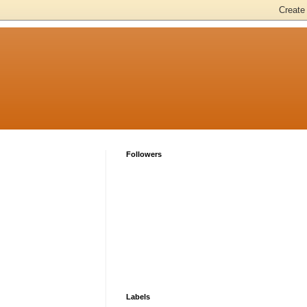
Followers
Labels