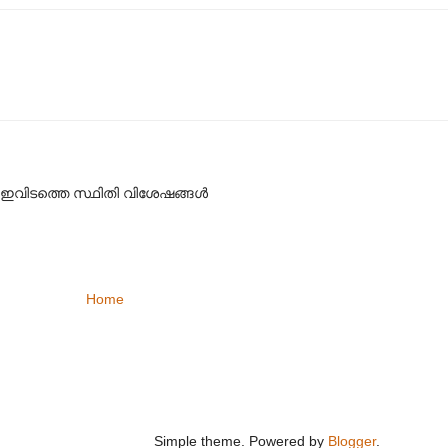
 ഇവിടത്തെ സ്ഥിതി വിശേഷങ്ങൾ
Home
Simple theme. Powered by
Blogger
.