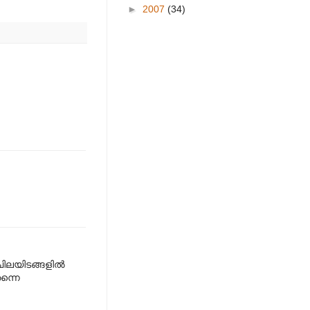
►
2007
(34)
ചിലയിടങ്ങളിൽ
ന്നെ