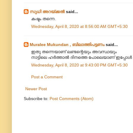
സുധി അറയ്ക്കൽ
said...
കഷ്ടം തന്നെ.
Wednesday, April 8, 2020 at 8:56:00 AM GMT+5:30
Muralee Mukundan , ബിലാത്തിപട്ടണം
said...
ഇതു തന്നെയാണ് ലണ്ടന്റെയും അവസ്ഥയും
നാട്ടിലെ ഹർത്താൽ ദിനത്തെ പോലെയാണ് ഇപ്പോൾ
Wednesday, April 8, 2020 at 9:43:00 PM GMT+5:30
Post a Comment
Newer Post
Subscribe to:
Post Comments (Atom)