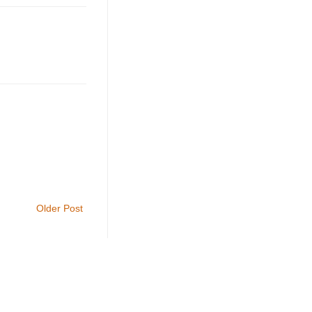
Older Post