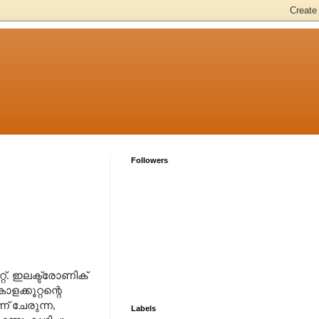
Followers
്റ്. ഇലക്ട്രോണിക്
ക്കൂറ്റന്റെ
ന് ചേരുന്ന
,
Labels