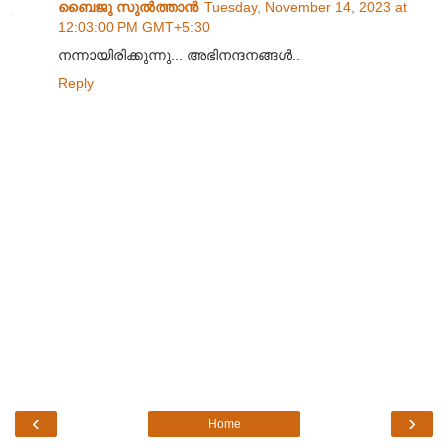
ബൈജു സുല്‍ത്താന്‍
Tuesday, November 14, 2023 at
12:03:00 PM GMT+5:30
നന്നായിരിക്കുന്നു... അഭിനന്ദനങ്ങൾ..
Reply
‹
›
Home