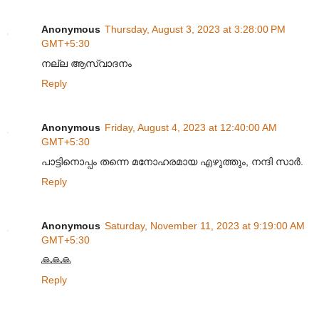
Anonymous
Thursday, August 3, 2023 at 3:28:00 PM
GMT+5:30
നല്ല ആസ്വാദനം
Reply
Anonymous
Friday, August 4, 2023 at 12:40:00 AM
GMT+5:30
പാട്ടിനൊപ്പം തന്നെ മനോഹരമായ എഴുത്തും, നന്ദി സാർ.
Reply
Anonymous
Saturday, November 11, 2023 at 9:19:00 AM
GMT+5:30
🙏🙏🙏
Reply