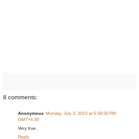
8 comments:
Anonymous
Monday, July 3, 2023 at 5:58:00 PM
GMT+5:30
Very true..
Reply