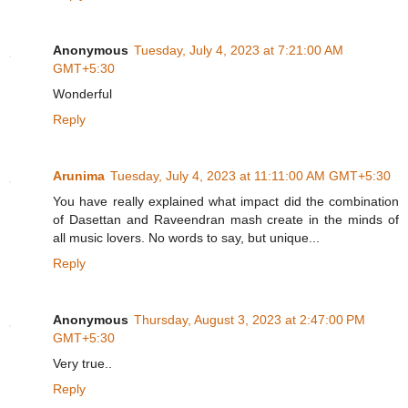
Anonymous
Tuesday, July 4, 2023 at 7:21:00 AM
GMT+5:30
Wonderful
Reply
Arunima
Tuesday, July 4, 2023 at 11:11:00 AM GMT+5:30
You have really explained what impact did the combination
of Dasettan and Raveendran mash create in the minds of
all music lovers. No words to say, but unique...
Reply
Anonymous
Thursday, August 3, 2023 at 2:47:00 PM
GMT+5:30
Very true..
Reply