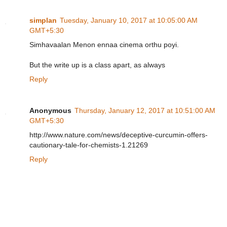
simplan
Tuesday, January 10, 2017 at 10:05:00 AM
GMT+5:30
Simhavaalan Menon ennaa cinema orthu poyi.
But the write up is a class apart, as always
Reply
Anonymous
Thursday, January 12, 2017 at 10:51:00 AM
GMT+5:30
http://www.nature.com/news/deceptive-curcumin-offers-
cautionary-tale-for-chemists-1.21269
Reply