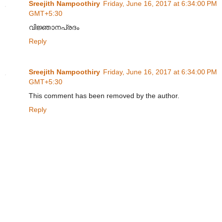
Sreejith Nampoothiry
Friday, June 16, 2017 at 6:34:00 PM
GMT+5:30
വിജ്ഞാനപ്രദം
Reply
Sreejith Nampoothiry
Friday, June 16, 2017 at 6:34:00 PM
GMT+5:30
This comment has been removed by the author.
Reply