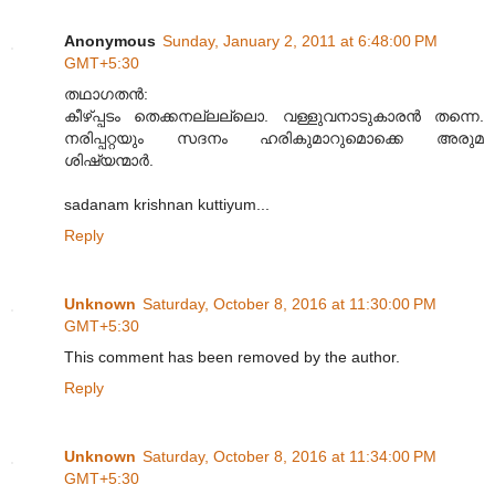
Anonymous
Sunday, January 2, 2011 at 6:48:00 PM
GMT+5:30
തഥാഗതന്‍:
കീഴ്പ്പടം തെക്കനല്ലല്ലൊ. വള്ളുവനാടുകാരന്‍ തന്നെ.
നരിപ്പറ്റയും സദനം ഹരികുമാറുമൊക്കെ അരുമ
ശിഷ്യന്മാര്‍.
sadanam krishnan kuttiyum...
Reply
Unknown
Saturday, October 8, 2016 at 11:30:00 PM
GMT+5:30
This comment has been removed by the author.
Reply
Unknown
Saturday, October 8, 2016 at 11:34:00 PM
GMT+5:30