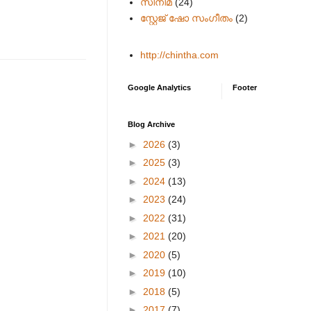
സിനിമ
(24)
സ്റ്റേജ് ഷോ സംഗീതം
(2)
http://chintha.com
Google Analytics
Footer
Blog Archive
►
2026
(3)
►
2025
(3)
►
2024
(13)
►
2023
(24)
►
2022
(31)
►
2021
(20)
►
2020
(5)
►
2019
(10)
►
2018
(5)
►
2017
(7)