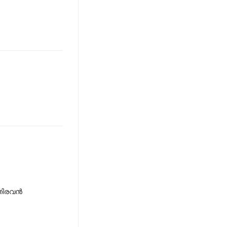
ിരവന്‍