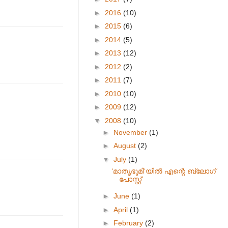
►
2016
(10)
►
2015
(6)
►
2014
(5)
►
2013
(12)
►
2012
(2)
►
2011
(7)
►
2010
(10)
►
2009
(12)
▼
2008
(10)
►
November
(1)
►
August
(2)
▼
July
(1)
‘മാതൃഭൂമി‘യില്‍ എന്റെ ബ്ലോഗ്
പോസ്റ്റ്
►
June
(1)
►
April
(1)
►
February
(2)