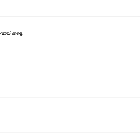
വായിക്കട്ടെ.