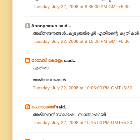
Tuesday, July 22, 2008 at 8:35:00 PM GMT+5:30
Anonymous said...
അഭിനന്ദനങ്ങള്‍..കൂടുതല്‍പ്പേര്‍ എതിരന്റെ കൃതികള്‍ 
Tuesday, July 22, 2008 at 9:15:00 PM GMT+5:30
മാവേലി കേരളം
said...
എതിരാ
അഭിനന്ദനങ്ങള്‍.
Tuesday, July 22, 2008 at 10:06:00 PM GMT+5:30
പൊറാടത്ത്
said...
അഭിനന്ദന്‍സ് മാഷേ.. സന്തോഷായി..
Tuesday, July 22, 2008 at 10:15:00 PM GMT+5:30