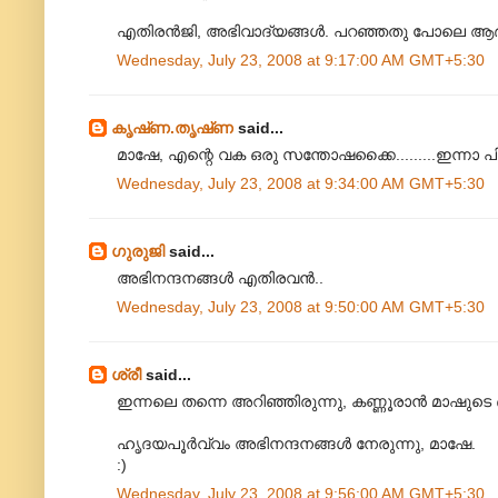
എതിരന്‍‌ജി, അഭിവാദ്യങ്ങള്‍. പറഞ്ഞതു പോലെ ആദ്
Wednesday, July 23, 2008 at 9:17:00 AM GMT+5:30
കൃഷ്‌ണ.തൃഷ്‌ണ
said...
മാഷേ, എന്റെ വക ഒരു സന്തോഷക്കൈ.........ഇന്നാ പിട
Wednesday, July 23, 2008 at 9:34:00 AM GMT+5:30
ഗുരുജി
said...
അഭിനന്ദനങ്ങള്‍ എതിരവന്‍..
Wednesday, July 23, 2008 at 9:50:00 AM GMT+5:30
ശ്രീ
said...
ഇന്നലെ തന്നെ അറിഞ്ഞിരുന്നു, കണ്ണൂരാന്‍ മാഷുടെ ബ
ഹൃദയപൂര്‍വ്വം അഭിനന്ദനങ്ങള്‍ നേരുന്നു, മാഷേ.
:)
Wednesday, July 23, 2008 at 9:56:00 AM GMT+5:30