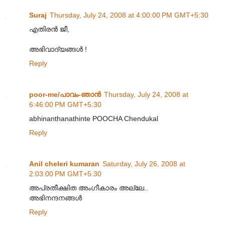
Suraj
Thursday, July 24, 2008 at 4:00:00 PM GMT+5:30
എതിരന്‍ ജീ,
അഭിവാദ്യങ്ങള്‍ !
Reply
poor-me/പാവം-ഞാന്‍
Thursday, July 24, 2008 at
6:46:00 PM GMT+5:30
abhinanthanathinte POOCHA Chendukal
Reply
Anil cheleri kumaran
Saturday, July 26, 2008 at
2:03:00 PM GMT+5:30
അപ്രതീക്ഷിത അംഗീകാരം അല്ലേ..
അഭിനന്ദനങ്ങള്‍
Reply