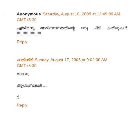
Anonymous
Saturday, August 16, 2008 at 12:49:00 AM
GMT+5:30
ഏതിരനു അഭിനന്ദനത്തിന്റെ ഒരു പിടി കതിരുകള്‍
!!!!!!!!!!!!!!!!!!!!!
Reply
ഹരിശ്രീ
Sunday, August 17, 2008 at 9:02:00 AM
GMT+5:30
മാഷേ,
ആശംസകള്‍ ....
:)
Reply