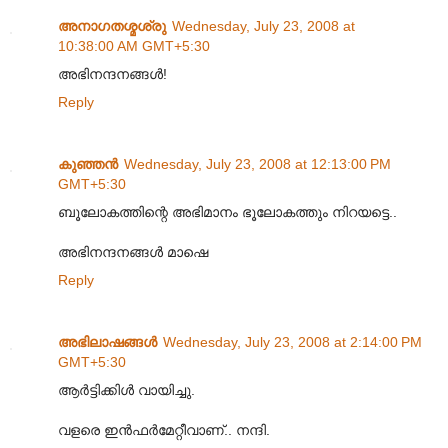
അനാഗതശ്മശ്രു
Wednesday, July 23, 2008 at
10:38:00 AM GMT+5:30
അഭിനന്ദനങ്ങള്‍!
Reply
കുഞ്ഞന്‍
Wednesday, July 23, 2008 at 12:13:00 PM
GMT+5:30
ബൂലോകത്തിന്റെ അഭിമാനം ഭൂലോകത്തും നിറയട്ടെ..
അഭിനന്ദനങ്ങള്‍ മാഷെ
Reply
അഭിലാഷങ്ങള്‍
Wednesday, July 23, 2008 at 2:14:00 PM
GMT+5:30
ആര്‍ട്ടിക്കിള്‍ വായിച്ചു.
വളരെ ഇന്‍ഫര്‍മേറ്റീവാണ്.. നന്ദി.