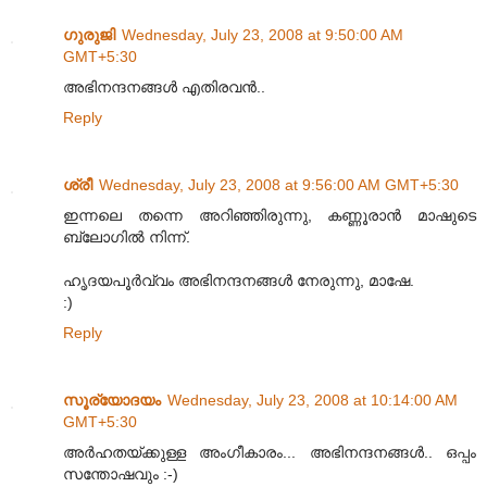
ഗുരുജി
Wednesday, July 23, 2008 at 9:50:00 AM
GMT+5:30
അഭിനന്ദനങ്ങള്‍ എതിരവന്‍..
Reply
ശ്രീ
Wednesday, July 23, 2008 at 9:56:00 AM GMT+5:30
ഇന്നലെ തന്നെ അറിഞ്ഞിരുന്നു, കണ്ണൂരാന്‍ മാഷുടെ
ബ്ലോഗില്‍ നിന്ന്.
ഹൃദയപൂര്‍വ്വം അഭിനന്ദനങ്ങള്‍ നേരുന്നു, മാഷേ.
:)
Reply
സൂര്യോദയം
Wednesday, July 23, 2008 at 10:14:00 AM
GMT+5:30
അര്‍ഹതയ്ക്കുള്ള അംഗീകാരം... അഭിനന്ദനങ്ങള്‍.. ഒപ്പം
സന്തോഷവും :-)