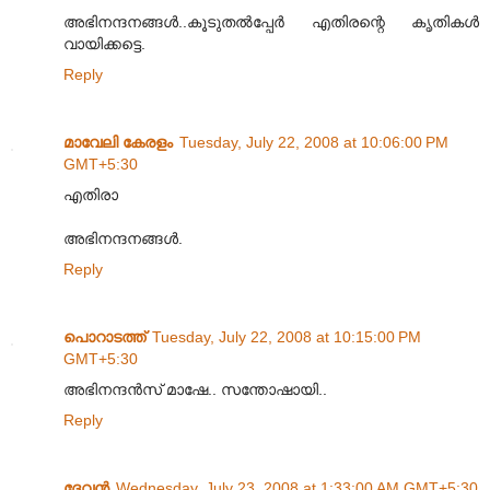
അഭിനന്ദനങ്ങള്‍..കൂടുതല്‍പ്പേര്‍ എതിരന്റെ കൃതികള്‍
വായിക്കട്ടെ.
Reply
മാവേലി കേരളം
Tuesday, July 22, 2008 at 10:06:00 PM
GMT+5:30
എതിരാ
അഭിനന്ദനങ്ങള്‍.
Reply
പൊറാടത്ത്
Tuesday, July 22, 2008 at 10:15:00 PM
GMT+5:30
അഭിനന്ദന്‍സ് മാഷേ.. സന്തോഷായി..
Reply
ദേവന്‍
Wednesday, July 23, 2008 at 1:33:00 AM GMT+5:30