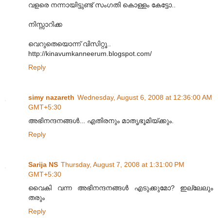
വളരെ നന്നായിട്ടുണ്ട് സംഗതി കൊള്ളം കേട്ടോ..
നിസ്സാറിക്ക
വെറുതെയൊന്ന് വിസിറ്റൂ..
http://kinavumkanneerum.blogspot.com/
Reply
simy nazareth
Wednesday, August 6, 2008 at 12:36:00 AM
GMT+5:30
അഭിനന്ദനങ്ങള്‍... എതിരനും മാതൃഭൂമിയ്ക്കും.
Reply
Sarija NS
Thursday, August 7, 2008 at 1:31:00 PM
GMT+5:30
വൈകി വന്ന അഭിനന്ദനങ്ങള്‍ എടുക്കുമോ? ഇല്ലേലും
തരും
Reply