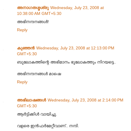
അനാഗതശ്മശ്രു
Wednesday, July 23, 2008 at
10:38:00 AM GMT+5:30
അഭിനന്ദനങ്ങള്‍!
Reply
കുഞ്ഞന്‍
Wednesday, July 23, 2008 at 12:13:00 PM
GMT+5:30
ബൂലോകത്തിന്റെ അഭിമാനം ഭൂലോകത്തും നിറയട്ടെ..
അഭിനന്ദനങ്ങള്‍ മാഷെ
Reply
അഭിലാഷങ്ങള്‍
Wednesday, July 23, 2008 at 2:14:00 PM
GMT+5:30
ആര്‍ട്ടിക്കിള്‍ വായിച്ചു.
വളരെ ഇന്‍ഫര്‍മേറ്റീവാണ്.. നന്ദി.