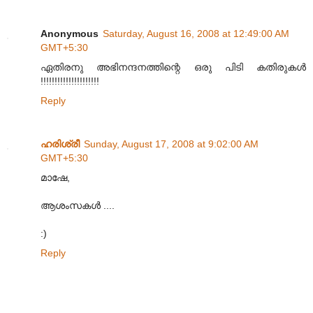
Anonymous
Saturday, August 16, 2008 at 12:49:00 AM
GMT+5:30
ഏതിരനു അഭിനന്ദനത്തിന്റെ ഒരു പിടി കതിരുകള്‍
!!!!!!!!!!!!!!!!!!!!!
Reply
ഹരിശ്രീ
Sunday, August 17, 2008 at 9:02:00 AM
GMT+5:30
മാഷേ,
ആശംസകള്‍ ....
:)
Reply