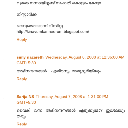
വളരെ നന്നായിട്ടുണ്ട് സംഗതി കൊള്ളം കേട്ടോ..
നിസ്സാറിക്ക
വെറുതെയൊന്ന് വിസിറ്റൂ..
http://kinavumkanneerum.blogspot.com/
Reply
simy nazareth
Wednesday, August 6, 2008 at 12:36:00 AM
GMT+5:30
അഭിനന്ദനങ്ങള്‍... എതിരനും മാതൃഭൂമിയ്ക്കും.
Reply
Sarija NS
Thursday, August 7, 2008 at 1:31:00 PM
GMT+5:30
വൈകി വന്ന അഭിനന്ദനങ്ങള്‍ എടുക്കുമോ? ഇല്ലേലും
തരും
Reply