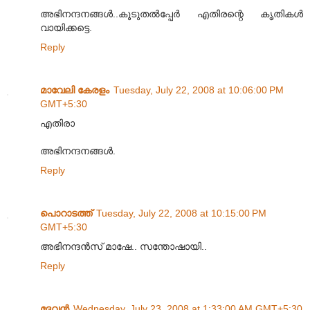
അഭിനന്ദനങ്ങള്‍..കൂടുതല്‍പ്പേര്‍ എതിരന്റെ കൃതികള്‍
വായിക്കട്ടെ.
Reply
മാവേലി കേരളം
Tuesday, July 22, 2008 at 10:06:00 PM
GMT+5:30
എതിരാ
അഭിനന്ദനങ്ങള്‍.
Reply
പൊറാടത്ത്
Tuesday, July 22, 2008 at 10:15:00 PM
GMT+5:30
അഭിനന്ദന്‍സ് മാഷേ.. സന്തോഷായി..
Reply
ദേവന്‍
Wednesday, July 23, 2008 at 1:33:00 AM GMT+5:30