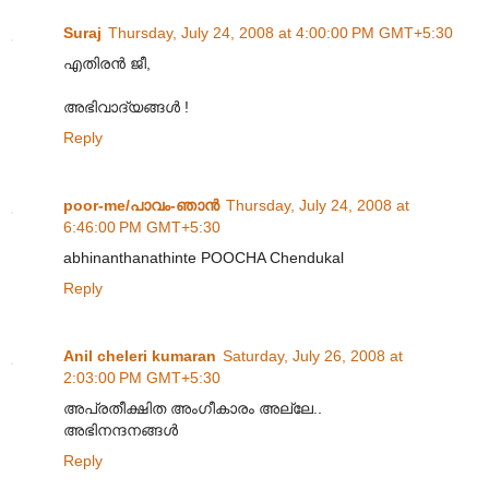
Suraj
Thursday, July 24, 2008 at 4:00:00 PM GMT+5:30
എതിരന്‍ ജീ,
അഭിവാദ്യങ്ങള്‍ !
Reply
poor-me/പാവം-ഞാന്‍
Thursday, July 24, 2008 at
6:46:00 PM GMT+5:30
abhinanthanathinte POOCHA Chendukal
Reply
Anil cheleri kumaran
Saturday, July 26, 2008 at
2:03:00 PM GMT+5:30
അപ്രതീക്ഷിത അംഗീകാരം അല്ലേ..
അഭിനന്ദനങ്ങള്‍
Reply