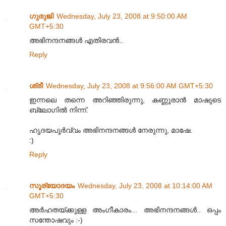
ഗുരുജി
Wednesday, July 23, 2008 at 9:50:00 AM
GMT+5:30
അഭിനന്ദനങ്ങള്‍ എതിരവന്‍..
Reply
ശ്രീ
Wednesday, July 23, 2008 at 9:56:00 AM GMT+5:30
ഇന്നലെ തന്നെ അറിഞ്ഞിരുന്നു, കണ്ണൂരാന്‍ മാഷുടെ
ബ്ലോഗില്‍ നിന്ന്.
ഹൃദയപൂര്‍വ്വം അഭിനന്ദനങ്ങള്‍ നേരുന്നു, മാഷേ.
:)
Reply
സൂര്യോദയം
Wednesday, July 23, 2008 at 10:14:00 AM
GMT+5:30
അര്‍ഹതയ്ക്കുള്ള അംഗീകാരം... അഭിനന്ദനങ്ങള്‍.. ഒപ്പം
സന്തോഷവും :-)