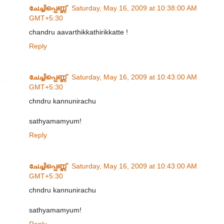
ചേച്ചിപ്പെണ്ണ്‍
Saturday, May 16, 2009 at 10:38:00 AM
GMT+5:30
chandru aavarthikkathirikkatte !
Reply
ചേച്ചിപ്പെണ്ണ്‍
Saturday, May 16, 2009 at 10:43:00 AM
GMT+5:30
chndru kannunirachu
sathyamamyum!
Reply
ചേച്ചിപ്പെണ്ണ്‍
Saturday, May 16, 2009 at 10:43:00 AM
GMT+5:30
chndru kannunirachu
sathyamamyum!
Reply