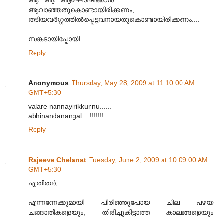
ആവാഞ്ഞതുകൊണ്ടായിരിക്കണം,
തടിയവര്‍ഗ്ഗത്തില്‍പ്പെട്ടവനായതുകൊണ്ടായിരിക്കണം....
സങ്കടായിപ്പോയി.
Reply
Anonymous
Thursday, May 28, 2009 at 11:10:00 AM
GMT+5:30
valare nannayirikkunnu......
abhinandanangal....!!!!!!!
Reply
Rajeeve Chelanat
Tuesday, June 2, 2009 at 10:09:00 AM
GMT+5:30
എതിരന്‍,
എന്നന്നേക്കുമായി പിരിഞ്ഞുപോയ ചില പഴയ
ചങ്ങാതികളെയും, തിരിച്ചുകിട്ടാത്ത കാലങ്ങളെയും