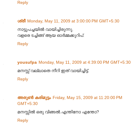
Reply
ശ്രീ
Monday, May 11, 2009 at 3:00:00 PM GMT+5:30
നാട്ടുപച്ചയില്‍ വായിച്ചിരുന്നു.
വളരെ ടച്ചിങ്ങ് ആയ ഓര്‍മ്മക്കുറിപ്.
Reply
yousufpa
Monday, May 11, 2009 at 4:39:00 PM GMT+5:30
മനസ്സ് വല്ലാതെ നീറി ഇത് വായിച്ചിട്ട്.
Reply
അരുണ്‍ കരിമുട്ടം
Friday, May 15, 2009 at 11:20:00 PM
GMT+5:30
മനസ്സില്‍ ഒരു വിങ്ങല്‍.എന്തിനോ എന്തോ?
Reply