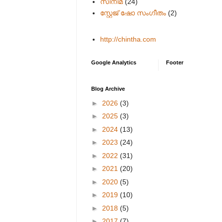
സിനിമ
(24)
സ്റ്റേജ് ഷോ സംഗീതം
(2)
http://chintha.com
Google Analytics
Footer
Blog Archive
►
2026
(3)
►
2025
(3)
►
2024
(13)
►
2023
(24)
►
2022
(31)
►
2021
(20)
►
2020
(5)
►
2019
(10)
►
2018
(5)
►
2017
(7)