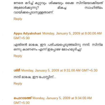
നേരെ മറിച്ച്‌ കുറ്റവും ശിക്ഷയും ഒക്കെ സിനിമയാക്കിയത്
ആരോര്‍ക്കുന്നു? മികച്ച സാഹിത്യം
വായിക്കപ്പെടാനുള്ളതാണ്.
Reply
Appu Adyakshari
Monday, January 5, 2009 at 8:00:00 AM
GMT+5:30
എതിരന്‍ മാഷേ, ഈ പരിചയപ്പെടുത്തലിനു നന്ദി. സിനിമ
ഒന്നു കാണണം എന്ന് ഇപ്പോഴേ മോഹമുദിച്ചു!
Reply
ശ്രീ
Monday, January 5, 2009 at 9:31:00 AM GMT+5:30
നന്ദി മാഷേ, ഈ പോസ്റ്റിന്...
Reply
പൊറാടത്ത്
Monday, January 5, 2009 at 9:34:00 AM
GMT+5:30