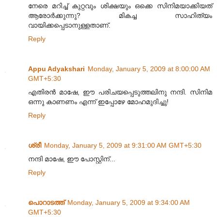
നേരെ മറിച്ച്‌ കുറ്റവും ശിക്ഷയും ഒക്കെ സിനിമയാക്കിയത്
ആരോര്‍ക്കുന്നു? മികച്ച സാഹിത്യം
വായിക്കപ്പെടാനുള്ളതാണ്.
Reply
Appu Adyakshari
Monday, January 5, 2009 at 8:00:00 AM
GMT+5:30
എതിരന്‍ മാഷേ, ഈ പരിചയപ്പെടുത്തലിനു നന്ദി. സിനിമ
ഒന്നു കാണണം എന്ന് ഇപ്പോഴേ മോഹമുദിച്ചു!
Reply
ശ്രീ
Monday, January 5, 2009 at 9:31:00 AM GMT+5:30
നന്ദി മാഷേ, ഈ പോസ്റ്റിന്...
Reply
പൊറാടത്ത്
Monday, January 5, 2009 at 9:34:00 AM
GMT+5:30