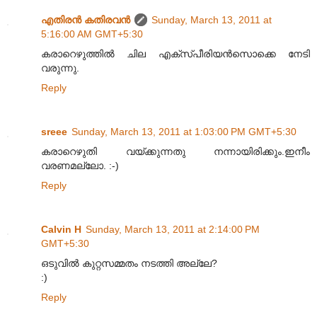
എതിരന്‍ കതിരവന്‍
Sunday, March 13, 2011 at
5:16:00 AM GMT+5:30
കരാറെഴുത്തിൽ ചില എക്സ്പീരിയൻസൊക്കെ നേടി
വരുന്നു.
Reply
sreee
Sunday, March 13, 2011 at 1:03:00 PM GMT+5:30
കരാറെഴുതി വയ്ക്കുന്നതു നന്നായിരിക്കും.ഇനീം
വരണമല്ലോ. :-)
Reply
Calvin H
Sunday, March 13, 2011 at 2:14:00 PM
GMT+5:30
ഒടുവിൽ കുറ്റസമ്മതം നടത്തി അല്ലേ?
:)
Reply