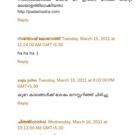
മലയാളത്തിലാക്കിയതാ:
http://padamudra.com
Reply
സന്തോഷ്‌ കോറോത്ത്
Tuesday, March 15, 2011 at
11:24:00 AM GMT+5:30
ha ha ha :)
Reply
saju john
Tuesday, March 15, 2011 at 8:03:00 PM
GMT+5:30
കുറേ കാലങ്ങള്‍ക്ക് ശേഷം മനസ്സറിഞ്ഞ് ചിരിച്ചു.
Reply
ചിതല്‍/chithal
Wednesday, March 16, 2011 at
10:13:00 AM GMT+5:30