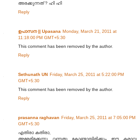
അരക്കുന്നത് ? ഹി ഹി
Reply
ഉപാസന || Upasana
Monday, March 21, 2011 at
11:18:00 PM GMT+5:30
This comment has been removed by the author.
Reply
Sethunath UN
Friday, March 25, 2011 at 5:22:00 PM
GMT+5:30
This comment has been removed by the author.
Reply
prasanna raghavan
Friday, March 25, 2011 at 7:05:00 PM
GMT+5:30
എതിരാ കതിരാ,
അമേരിക്കേന്നു വന്നതു കോണ്ടായിരിക്കും ഈ കരാറു