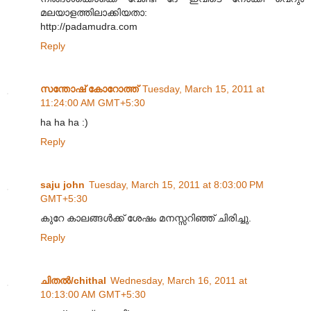
മലയാളത്തിലാക്കിയതാ:
http://padamudra.com
Reply
സന്തോഷ്‌ കോറോത്ത്
Tuesday, March 15, 2011 at
11:24:00 AM GMT+5:30
ha ha ha :)
Reply
saju john
Tuesday, March 15, 2011 at 8:03:00 PM
GMT+5:30
കുറേ കാലങ്ങള്‍ക്ക് ശേഷം മനസ്സറിഞ്ഞ് ചിരിച്ചു.
Reply
ചിതല്‍/chithal
Wednesday, March 16, 2011 at
10:13:00 AM GMT+5:30