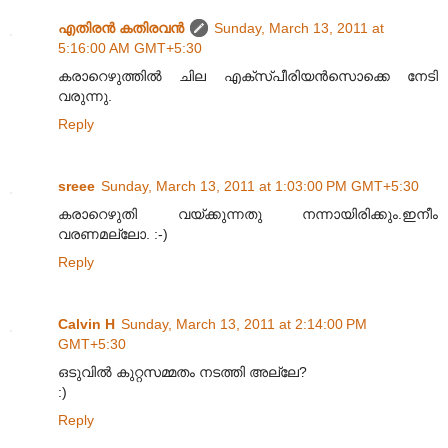
എതിരന്‍ കതിരവന്‍
Sunday, March 13, 2011 at
5:16:00 AM GMT+5:30
കരാറെഴുത്തിൽ ചില എക്സ്പീരിയൻസൊക്കെ നേടി
വരുന്നു.
Reply
sreee
Sunday, March 13, 2011 at 1:03:00 PM GMT+5:30
കരാറെഴുതി വയ്ക്കുന്നതു നന്നായിരിക്കും.ഇനീം
വരണമല്ലോ. :-)
Reply
Calvin H
Sunday, March 13, 2011 at 2:14:00 PM
GMT+5:30
ഒടുവിൽ കുറ്റസമ്മതം നടത്തി അല്ലേ?
:)
Reply