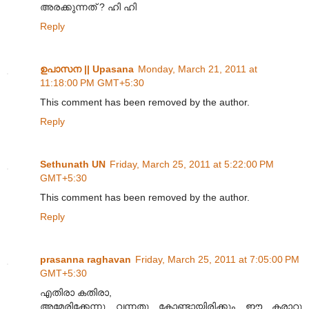
അരക്കുന്നത് ? ഹി ഹി
Reply
ഉപാസന || Upasana
Monday, March 21, 2011 at
11:18:00 PM GMT+5:30
This comment has been removed by the author.
Reply
Sethunath UN
Friday, March 25, 2011 at 5:22:00 PM
GMT+5:30
This comment has been removed by the author.
Reply
prasanna raghavan
Friday, March 25, 2011 at 7:05:00 PM
GMT+5:30
എതിരാ കതിരാ,
അമേരിക്കേന്നു വന്നതു കോണ്ടായിരിക്കും ഈ കരാറു