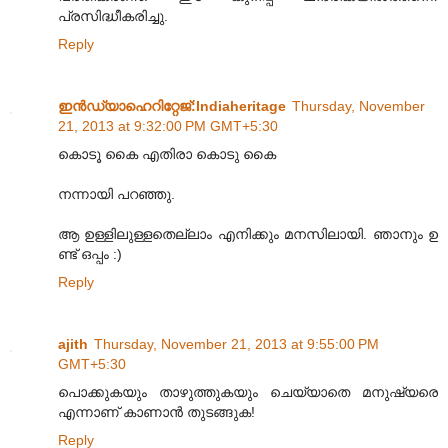
പ്രസിദ്ധീകരിച്ചു.
Reply
ഇന്‍ഡ്യാഹെറിറ്റേജ്‌:Indiaheritage
Thursday, November
21, 2013 at 9:32:00 PM GMT+5:30
കൊടൂ കൈ എതിരാ കൊടു കൈ
നന്നായി പറഞ്ഞു.
ആ ഉള്ളിലുള്ളതെല്ലാം എനിക്കും മനസിലായി. ഞാനും ഉ
ണ്ട് ഒപ്പം :)
Reply
ajith
Thursday, November 21, 2013 at 9:55:00 PM
GMT+5:30
പൊക്കുകയും താഴുത്തുകയും ചെയ്യാതെ മനുഷ്യരെ
എന്നാണ് കാണാന്‍ തുടങ്ങുക!
Reply