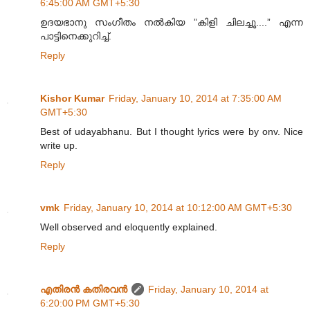
6:45:00 AM GMT+5:30
ഉദയഭാനു സംഗീതം നൽകിയ ”കിളി ചിലച്ചൂ....” എന്ന
പാട്ടിനെക്കുറിച്ച്.
Reply
Kishor Kumar
Friday, January 10, 2014 at 7:35:00 AM
GMT+5:30
Best of udayabhanu. But I thought lyrics were by onv. Nice
write up.
Reply
vmk
Friday, January 10, 2014 at 10:12:00 AM GMT+5:30
Well observed and eloquently explained.
Reply
എതിരന്‍ കതിരവന്‍
Friday, January 10, 2014 at
6:20:00 PM GMT+5:30