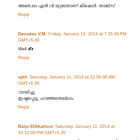
അതേ,ഓ എൻ വി യുടേതാണ് കിഷോർ. താങ്ക്സ്.
Reply
Devadas V.M.
Friday, January 10, 2014 at 7:35:00 PM
GMT+5:30
Well
✍
Reply
ajith
Saturday, January 11, 2014 at 12:56:00 AM
GMT+5:30
വായിച്ചു
ഇഷ്ടപ്പെട്ടു പറഞ്ഞതെല്ലാം
Reply
Baiju Elikkattoor
Saturday, January 11, 2014 at
10:12:00 PM GMT+5:30