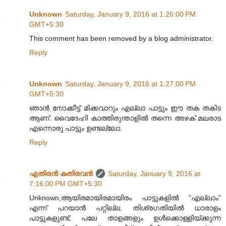
Unknown
Saturday, January 9, 2016 at 1:26:00 PM
GMT+5:30
This comment has been removed by a blog administrator.
Reply
Unknown
Saturday, January 9, 2016 at 1:27:00 PM
GMT+5:30
ഞാൻ നോക്കീട്ട് മിക്കവാറും എല്ലാ പാട്ടും ഈ തക തകിട
ആണ്. വൈദേഹി കാത്തിരുന്താളിൽ തന്നെ അഴക് മലരാട
എന്നൊരു പാട്ടും ഉണ്ടല്ലോ.
Reply
എതിരന്‍ കതിരവന്‍
Saturday, January 9, 2016 at
7:16:00 PM GMT+5:30
Unknown,ആയിരമായിരമായിരം പാട്ടുകളിൽ “എല്ലാം”
എന്ന് പറയാൻ പറ്റില്ല. തിശ്രഗതിയിൽ ധാരാളം
പാട്ടുകളുണ്ട്, പലേ താളങ്ങളും ഉൾക്കൊള്ളിയ്ക്കുന്ന