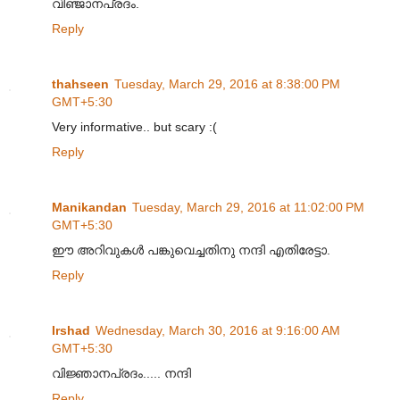
വിഞ്ജാനപ്രദം.
Reply
thahseen
Tuesday, March 29, 2016 at 8:38:00 PM
GMT+5:30
Very informative.. but scary :(
Reply
Manikandan
Tuesday, March 29, 2016 at 11:02:00 PM
GMT+5:30
ഈ അറിവുകൾ പങ്കുവെച്ചതിനു നന്ദി എതിരേട്ടാ.
Reply
Irshad
Wednesday, March 30, 2016 at 9:16:00 AM
GMT+5:30
വിജ്ഞാനപ്രദം..... നന്ദി
Reply