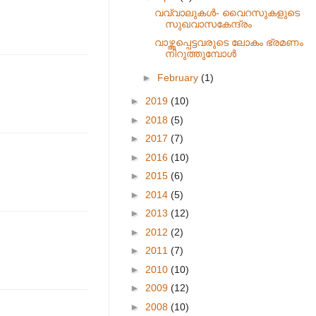
വവ്വാലുകൾ- വൈറസുകളുടെ
സുഖവാസകേന്ദ്രം
വാഴ്ത്തപ്പെട്ടവരുടെ ലോകം ഭ്രമണം
നിറുത്തുമ്പോൾ
►
February
(1)
►
2019
(10)
►
2018
(5)
►
2017
(7)
►
2016
(10)
►
2015
(6)
►
2014
(5)
►
2013
(12)
►
2012
(2)
►
2011
(7)
►
2010
(10)
►
2009
(12)
►
2008
(10)