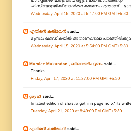
പാർപ്പിക്കുമ്പോഴും അവ ഒട്ടും ബാധിക്കാത്തതിന്റെ
ഫിസിയോളജിക്ക് യാഥർത്ഥ കാരണം എന്താണ് ..ഭായ
Wednesday, April 15, 2020 at 5:47:00 PM GMT+5:30
എതിരന്‍ കതിരവന്‍
said...
മൂന്നാം ഖണ്ഡികയിൽ അതാണല്ലൊ പറഞ്ഞിരിക്കുന്
Wednesday, April 15, 2020 at 5:54:00 PM GMT+5:30
Muralee Mukundan , ബിലാത്തിപട്ടണം
said...
Thanks..
Friday, April 17, 2020 at 11:27:00 PM GMT+5:30
gaya3
said...
In latest edition of shastra gathi in page no 57 its writ
Tuesday, April 21, 2020 at 8:49:00 PM GMT+5:30
എതിരന്‍ കതിരവന്‍
said...