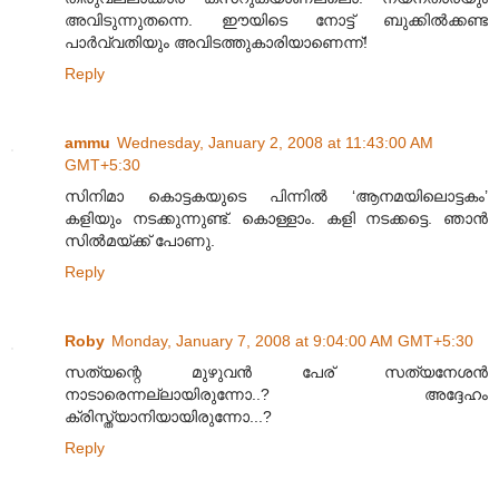
അവിടുന്നുതന്നെ. ഈയിടെ നോട്ട് ബുക്കില്‍ക്കണ്ട
പാര്‍വ്വതിയും അവിടത്തുകാരിയാണെന്ന്!
Reply
ammu
Wednesday, January 2, 2008 at 11:43:00 AM
GMT+5:30
സിനിമാ കൊട്ടകയുടെ പിന്നില്‍ ‘ആനമയിലൊട്ടകം’
കളിയും നടക്കുന്നുണ്ട്. കൊള്ളാം. കളി നടക്കട്ടെ. ഞാന്‍
സില്‍മയ്ക്ക് പോണു.
Reply
Roby
Monday, January 7, 2008 at 9:04:00 AM GMT+5:30
സത്യന്റെ മുഴുവന്‍ പേര് സത്യനേശന്‍
നാടാരെന്നല്ലായിരുന്നോ..? അദ്ദേഹം
ക്രിസ്ത്യാനിയായിരുന്നോ...?
Reply