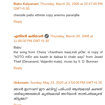
Babu Kalyanam
Thursday, March 20, 2008 at 10:47:00 PM
GMT+5:30
chessile pattu ethinte copy anennu paranjilla
Reply
എതിരന്‍ കതിരവന്‍
Thursday, March 20, 2008 at
11:06:00 PM GMT+5:30
Babu:
the song from Chess 'chantham kaaLindi pOle' is copy of
"hOTO mEn aisi baath le dabaa ki chale aayi" from Jewel
Thief (Devanand, Vaijanthi mala), music by S. D. Burman.
Reply
Unknown
Sunday, May 24, 2020 at 3:54:00 PM GMT+5:30
ഞാൻ ഇന്നാണ് ഈ ക്വിസ്സ് പരിപാടി ആദ്യമായി കണ്ടത്.
ശരിയുത്തരങ്ങൾ കൃത്യമായി അറിയാൻ താത്പര്യമുണ്ട്.
കിട്ടുമോ?
Reply