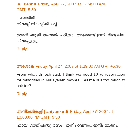
Inji Pennu
Friday, April 27, 2007 at 12:58:00 AM
GMT+5:30
വക്കാരിജീ
ക്ലാപ്പ് ക്ലാപ്പ് ക്ലാപ്പ്!
ഞാന്‍ ബുജി ആവാന്‍ പഠിക്കാ. അതോണ്ട് ഇനി മിണ്ടില്ല.
ക്ലാപ്പുള്ളൂ.
Reply
അശോക്
Friday, April 27, 2007 at 1:29:00 AM GMT+5:30
From what Umesh said, I think we need 10 % reservation
for minorities in Malayalam movies. Tell me is it too much to
ask for?
Reply
അനിയന്‍കുട്ടി | aniyankutti
Friday, April 27, 2007 at
10:03:00 PM GMT+5:30
ഹായ് ഹായ് എന്തു രസം...ഇനീം വേണം.. ഇനീം വേണം...