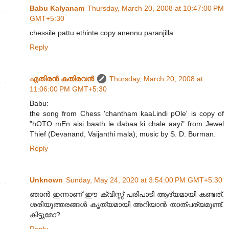
Babu Kalyanam
Thursday, March 20, 2008 at 10:47:00 PM
GMT+5:30
chessile pattu ethinte copy anennu paranjilla
Reply
എതിരന്‍ കതിരവന്‍
Thursday, March 20, 2008 at
11:06:00 PM GMT+5:30
Babu:
the song from Chess 'chantham kaaLindi pOle' is copy of
"hOTO mEn aisi baath le dabaa ki chale aayi" from Jewel
Thief (Devanand, Vaijanthi mala), music by S. D. Burman.
Reply
Unknown
Sunday, May 24, 2020 at 3:54:00 PM GMT+5:30
ഞാൻ ഇന്നാണ് ഈ ക്വിസ്സ് പരിപാടി ആദ്യമായി കണ്ടത്.
ശരിയുത്തരങ്ങൾ കൃത്യമായി അറിയാൻ താത്പര്യമുണ്ട്.
കിട്ടുമോ?
Reply