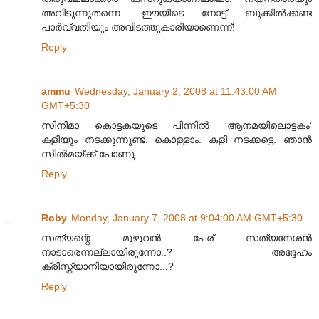
അവിടുന്നുതന്നെ. ഈയിടെ നോട്ട് ബുക്കില്‍ക്കണ്ട
പാര്‍വ്വതിയും അവിടത്തുകാരിയാണെന്ന്!
Reply
ammu
Wednesday, January 2, 2008 at 11:43:00 AM
GMT+5:30
സിനിമാ കൊട്ടകയുടെ പിന്നില്‍ ‘ആനമയിലൊട്ടകം’
കളിയും നടക്കുന്നുണ്ട്. കൊള്ളാം. കളി നടക്കട്ടെ. ഞാന്‍
സില്‍മയ്ക്ക് പോണു.
Reply
Roby
Monday, January 7, 2008 at 9:04:00 AM GMT+5:30
സത്യന്റെ മുഴുവന്‍ പേര് സത്യനേശന്‍
നാടാരെന്നല്ലായിരുന്നോ..? അദ്ദേഹം
ക്രിസ്ത്യാനിയായിരുന്നോ...?
Reply