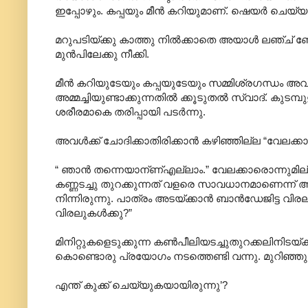
ഇപ്പോഴും. കപ്പയും മീന്‍ കറിയുമാണ്. ഷെയര്‍ ചെയ്
മറുപടിയ്ക്കു കാത്തു നില്‍ക്കാതെ അയാള്‍ ലഞ്ച്
മുന്‍പിലേക്കു നീക്കി.
മീന്‍ കറിയുടേയും കപ്പയുടേയും സമ്മിശ്രഗന്ധം അവളെ
അമ്മച്ചിയുണ്ടാക്കുന്നതില്‍ ക്കൂടുതല്‍ സ്വാദ്. കു
ശരീരമാകെ തരി‍പ്പായി പടര്‍ന്നു.
അവള്‍ക്ക് ചോദിക്കാതിരിക്കാന്‍ കഴിഞ്ഞില്ല “വേലക്ക
“ ഞാന്‍ തന്നെയാന്ണ്എല്ലാം.” വേലക്കാരൊന്നുമില
കണ്ണടച്ചു തുറക്കുന്നത് വളരെ സാവധാനമാണെന്ന് അവള്‍
നിന്നിരുന്നു. പാത്രം അടയ്ക്കാന്‍ ബാന്‍ഡേജിട്ട വിരലു
വിരലുകള്‍ക്കു?”
മിനിറ്റുകളെടുക്കുന്ന കണ്‍പീലിയടച്ചുതുറക്കലിനിടയ്ക്ക
കൊണ്ടൊരു പ്രയോഗം നടത്തെണ്ടി വന്നു. മുറിഞ്ഞു
എന്ത് കുക്ക് ചെയ്യുകയായിരുന്നു’?