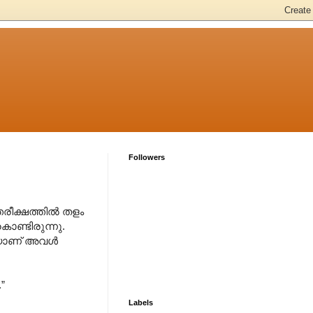
Followers
ീക്ഷത്തില്‍ തളം
കൊണ്ടിരുന്നു.
‍ാണ് അവള്‍
”
Labels