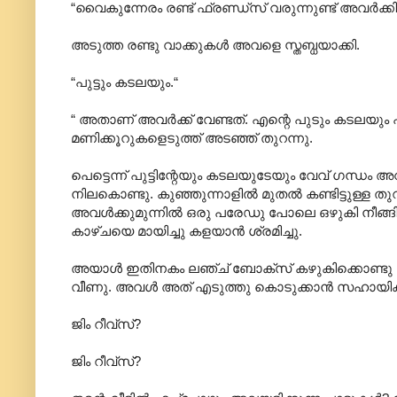
“വൈകുന്നേരം രണ്ട് ഫ്രണ്ഡ്സ് വരുന്നുണ്ട് അവര്‍ക്കിഷ
അടുത്ത രണ്ടു വാക്കുകള്‍‍ അവളെ സ്തബ്ധയാക്കി.
“പുട്ടും കടലയും.“
“ അതാണ് അവര്‍ക്ക് വേണ്ടത്. എന്റെ പുടും കടലയും പ
മണിക്കൂറുകളെടുത്ത് അടഞ്ഞ് തുറന്നു.
പെട്ടെന്ന് പുട്ടിന്റേയും കടലയുടേയും വേവ് ഗന്ധം
നിലകൊണ്ടു. കുഞ്ഞുന്നാളില്‍ മുതല്‍ കണ്ടിട്ടുള്ള 
അവള്‍ക്കുമുന്നില്‍ ഒരു പരേഡു പോലെ ഒഴുകി ന
കാഴ്ചയെ മായിച്ചു കളയാന്‍ ശ്രമിച്ചു.
അയാള്‍ ഇതിനകം ലഞ്ച് ബോക്സ് കഴുകിക്കൊണ്ടു വന്നിര
വീണു. അവള്‍ അത് എടുത്തു കൊടുക്കാന്‍ സഹായിക്കവെ
ജിം റീവ്സ്?
ജിം റീവ്സ്?