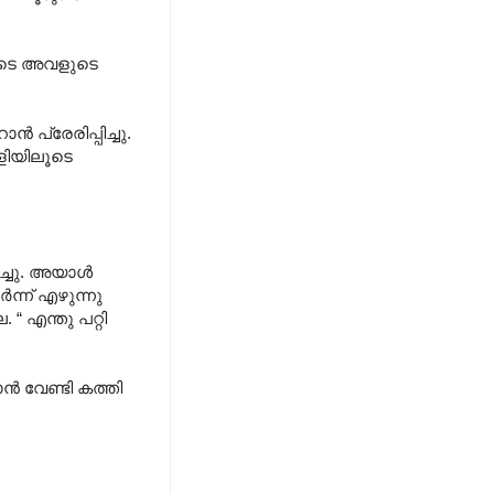
തോടെ അവളുടെ
 പ്രേരിപ്പിച്ചു.
ാളിയിലൂടെ
്ചു. അയാള്‍
‍ന്ന് എഴുന്നു
 “ എന്തു പറ്റി
ന്‍ വേണ്ടി കത്തി