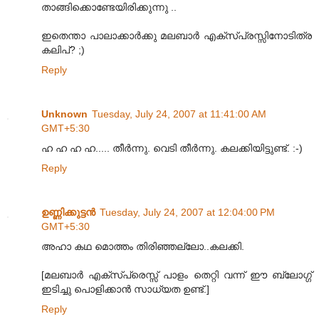
താങ്ങിക്കൊണ്ടേയിരിക്കുന്നു ..
ഇതെന്താ പാലാക്കാര്‍ക്കു മലബാര്‍ എക്സ്പ്രസ്സിനോടിത്ര
കലിപ്? ;)
Reply
Unknown
Tuesday, July 24, 2007 at 11:41:00 AM
GMT+5:30
ഹ ഹ ഹ ഹ..... തീര്‍ന്നു. വെടി തീര്‍ന്നു. കലക്കിയിട്ടുണ്ട്. :-)
Reply
ഉണ്ണിക്കുട്ടന്‍
Tuesday, July 24, 2007 at 12:04:00 PM
GMT+5:30
അഹാ കഥ മൊത്തം തിരിഞ്ഞല്ലോ..കലക്കി.
[മലബാര്‍ എക്സ്പ്രെസ്സ് പാളം തെറ്റി വന്ന് ഈ ബ്ലോഗ്ഗ്
ഇടിച്ചു പൊളിക്കാന്‍ സാധ്യത ഉണ്ട്.]
Reply