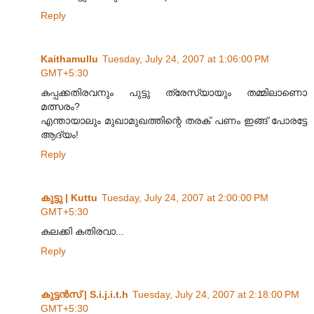
Reply
Kaithamullu
Tuesday, July 24, 2007 at 1:06:00 PM
GMT+5:30
കപ്പക്കതിരവനും പുട്ടു ത്രേസ്യായും തമ്മിലാണൊ
മത്സരം?
എന്തായാലും മുഖാമുഖത്തിന്റെ തരക് പണം ഇങ്ങ് പോരട്ടേ
ആദ്യം!
Reply
കുട്ടു | Kuttu
Tuesday, July 24, 2007 at 2:00:00 PM
GMT+5:30
കലക്കി കതിരവാ...
Reply
കുട്ടന്‍സ്‌ | S.i.j.i.t.h
Tuesday, July 24, 2007 at 2:18:00 PM
GMT+5:30