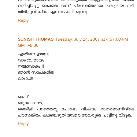
വലിച്ചിഴച്ചു കൊണ്ടു വന്ന് പ്രസക്തമായ ചര്‍ച്ചയെ വഴി
തിരിച്ചുവിടല്ലേ എന്നപേക്ഷിക്കുന്നു.
Reply
SUNISH THOMAS
Tuesday, July 24, 2007 at 4:57:00 PM
GMT+5:30
എതിരനച്ചായോ...
വാഴ്വേ മായം!
നമോവാകം!!!
ഞാന്‍ സ്നാപകന്‍!!!
ലാംഡ!!!
ഓഫ്
ബൂലോഗരേ,
ബെര്‍ളി പറഞ്ഞതു പോലെ, വിഷയം മാത്രമാണിവിടെ
പ്രസക്തം. കഥയെഴുതിയവരെ അവരുടെ പാട്ടിനു വിടുക.
Reply