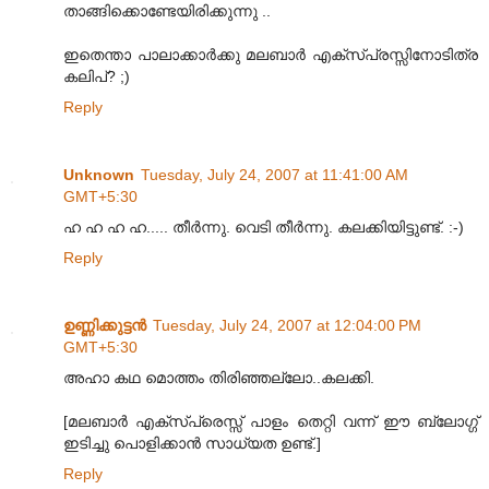
താങ്ങിക്കൊണ്ടേയിരിക്കുന്നു ..
ഇതെന്താ പാലാക്കാര്‍ക്കു മലബാര്‍ എക്സ്പ്രസ്സിനോടിത്ര
കലിപ്? ;)
Reply
Unknown
Tuesday, July 24, 2007 at 11:41:00 AM
GMT+5:30
ഹ ഹ ഹ ഹ..... തീര്‍ന്നു. വെടി തീര്‍ന്നു. കലക്കിയിട്ടുണ്ട്. :-)
Reply
ഉണ്ണിക്കുട്ടന്‍
Tuesday, July 24, 2007 at 12:04:00 PM
GMT+5:30
അഹാ കഥ മൊത്തം തിരിഞ്ഞല്ലോ..കലക്കി.
[മലബാര്‍ എക്സ്പ്രെസ്സ് പാളം തെറ്റി വന്ന് ഈ ബ്ലോഗ്ഗ്
ഇടിച്ചു പൊളിക്കാന്‍ സാധ്യത ഉണ്ട്.]
Reply