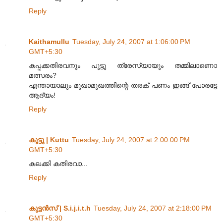
Reply
Kaithamullu
Tuesday, July 24, 2007 at 1:06:00 PM
GMT+5:30
കപ്പക്കതിരവനും പുട്ടു ത്രേസ്യായും തമ്മിലാണൊ
മത്സരം?
എന്തായാലും മുഖാമുഖത്തിന്റെ തരക് പണം ഇങ്ങ് പോരട്ടേ
ആദ്യം!
Reply
കുട്ടു | Kuttu
Tuesday, July 24, 2007 at 2:00:00 PM
GMT+5:30
കലക്കി കതിരവാ...
Reply
കുട്ടന്‍സ്‌ | S.i.j.i.t.h
Tuesday, July 24, 2007 at 2:18:00 PM
GMT+5:30