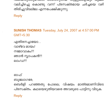
വലിച്ചിഴച്ചു കൊണ്ടു വന്ന് പ്രസക്തമായ ചര്‍ച്ചയെ വഴി
തിരിച്ചുവിടല്ലേ എന്നപേക്ഷിക്കുന്നു.
Reply
SUNISH THOMAS
Tuesday, July 24, 2007 at 4:57:00 PM
GMT+5:30
എതിരനച്ചായോ...
വാഴ്വേ മായം!
നമോവാകം!!!
ഞാന്‍ സ്നാപകന്‍!!!
ലാംഡ!!!
ഓഫ്
ബൂലോഗരേ,
ബെര്‍ളി പറഞ്ഞതു പോലെ, വിഷയം മാത്രമാണിവിടെ
പ്രസക്തം. കഥയെഴുതിയവരെ അവരുടെ പാട്ടിനു വിടുക.
Reply