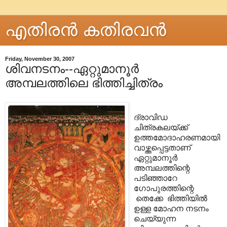
എതിരന്‍ കതിരവന്‍
Friday, November 30, 2007
ശിവനടനം--ഏറ്റുമാനൂര്‍
അമ്പലത്തിലെ ഭിത്തിച്ചിത്രം
ദ്രാവിഡ
ചിത്രകലയ്ക്ക്
ഉത്തമോദാഹരണമായി
വാഴ്ത്തപ്പെട്ടതാണ്
ഏറ്റുമാനൂര്‍
അമ്പലത്തിന്റെ
പടിഞ്ഞാറേ
ഗോപുരത്തിന്റെ
തെക്കേ ഭിത്തിയില്‍
ഉള്ള മോഹന നടനം
ചെയ്യുന്ന