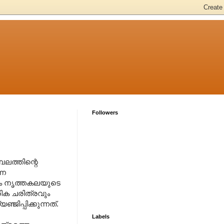
Followers
പലത്തിന്റെ
്ന
വും നൃത്തകലയുടെ
ിക ചരിത്രവും
ജിപ്പിക്കുന്നത്.
Labels