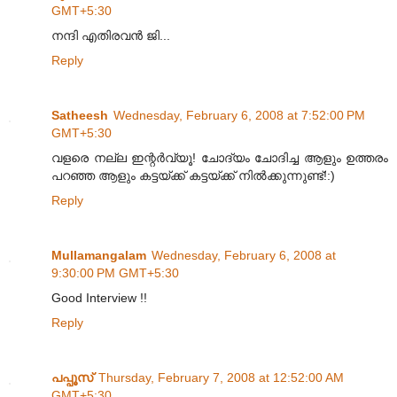
GMT+5:30
നന്ദി എതിരവന്‍ ജി...
Reply
Satheesh
Wednesday, February 6, 2008 at 7:52:00 PM
GMT+5:30
വളരെ നല്ല ഇന്റര്‍വ്യൂ! ചോദ്യം ചോദിച്ച ആളും ഉത്തരം
പറഞ്ഞ ആളും കട്ടയ്ക്ക് കട്ടയ്ക്ക് നില്‍ക്കുന്നുണ്ട്!:)
Reply
Mullamangalam
Wednesday, February 6, 2008 at
9:30:00 PM GMT+5:30
Good Interview !!
Reply
പപ്പൂസ്
Thursday, February 7, 2008 at 12:52:00 AM
GMT+5:30