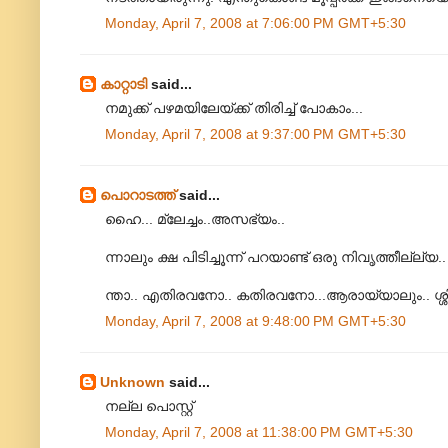
Monday, April 7, 2008 at 7:06:00 PM GMT+5:30
കാറ്റാടി
said...
നമുക്ക് പഴമയിലേയ്ക്ക് തിരിച്ച് പോകാം...
Monday, April 7, 2008 at 9:37:00 PM GMT+5:30
പൊറാടത്ത്
said...
ഹൈ... മ്ലേച്ചം..അസഭ്യം..
ന്നാലും ക്ഷ പിടിച്ചൂന്ന് പറയാണ്ട് ഒരു നിവൃത്തീല്ല്യ.
ന്താ.. എതിരവനോ.. കതിരവനോ...ആരായ്യാലും.. ശ്ശി 
Monday, April 7, 2008 at 9:48:00 PM GMT+5:30
Unknown
said...
നല്ല പൊസ്റ്റ്
Monday, April 7, 2008 at 11:38:00 PM GMT+5:30