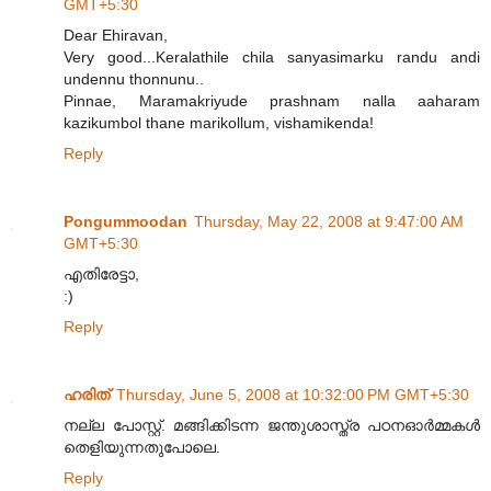
GMT+5:30
Dear Ehiravan,
Very good...Keralathile chila sanyasimarku randu andi
undennu thonnunu..
Pinnae, Maramakriyude prashnam nalla aaharam
kazikumbol thane marikollum, vishamikenda!
Reply
Pongummoodan
Thursday, May 22, 2008 at 9:47:00 AM
GMT+5:30
എതിരേട്ടാ,
:)
Reply
ഹരിത്
Thursday, June 5, 2008 at 10:32:00 PM GMT+5:30
നല്ല പോസ്റ്റ്. മങ്ങിക്കിടന്ന ജന്തുശാസ്ത്ര പഠനഓര്‍മ്മകള്‍
തെളിയുന്നതുപോലെ.
Reply