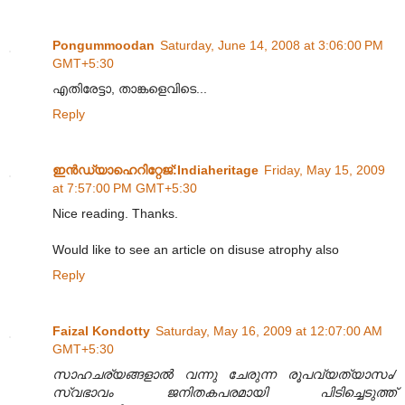
Pongummoodan
Saturday, June 14, 2008 at 3:06:00 PM
GMT+5:30
എതിരേട്ടാ, താങ്കളെവിടെ...
Reply
ഇന്‍ഡ്യാഹെറിറ്റേജ്‌:Indiaheritage
Friday, May 15, 2009
at 7:57:00 PM GMT+5:30
Nice reading. Thanks.
Would like to see an article on disuse atrophy also
Reply
Faizal Kondotty
Saturday, May 16, 2009 at 12:07:00 AM
GMT+5:30
സാഹചര്യങ്ങളാൽ വന്നു ചേരുന്ന രൂപവ്യത്യാസം/
സ്വഭാവം ജനിതകപരമായി പിടിച്ചെടുത്ത്