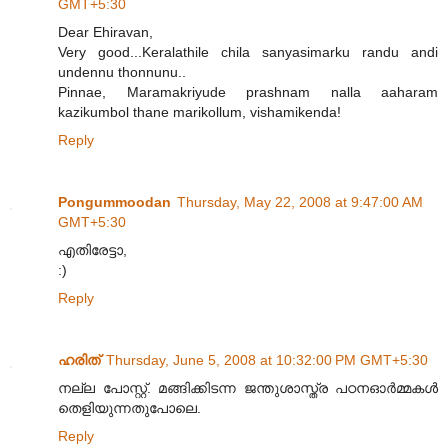
GMT+5:30
Dear Ehiravan,
Very good...Keralathile chila sanyasimarku randu andi
undennu thonnunu..
Pinnae, Maramakriyude prashnam nalla aaharam
kazikumbol thane marikollum, vishamikenda!
Reply
Pongummoodan
Thursday, May 22, 2008 at 9:47:00 AM
GMT+5:30
എതിരേട്ടാ,
:)
Reply
ഹരിത്
Thursday, June 5, 2008 at 10:32:00 PM GMT+5:30
നല്ല പോസ്റ്റ്. മങ്ങിക്കിടന്ന ജന്തുശാസ്ത്ര പഠനഓര്‍മ്മകള്‍
തെളിയുന്നതുപോലെ.
Reply