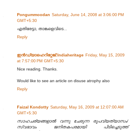
Pongummoodan
Saturday, June 14, 2008 at 3:06:00 PM
GMT+5:30
എതിരേട്ടാ, താങ്കളെവിടെ...
Reply
ഇന്‍ഡ്യാഹെറിറ്റേജ്‌:Indiaheritage
Friday, May 15, 2009
at 7:57:00 PM GMT+5:30
Nice reading. Thanks.
Would like to see an article on disuse atrophy also
Reply
Faizal Kondotty
Saturday, May 16, 2009 at 12:07:00 AM
GMT+5:30
സാഹചര്യങ്ങളാൽ വന്നു ചേരുന്ന രൂപവ്യത്യാസം/
സ്വഭാവം ജനിതകപരമായി പിടിച്ചെടുത്ത്