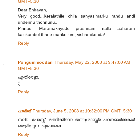
GMT+5:30
Dear Ehiravan,
Very good...Keralathile chila sanyasimarku randu andi
undennu thonnunu..
Pinnae, Maramakriyude prashnam nalla aaharam
kazikumbol thane marikollum, vishamikenda!
Reply
Pongummoodan
Thursday, May 22, 2008 at 9:47:00 AM
GMT+5:30
എതിരേട്ടാ,
:)
Reply
ഹരിത്
Thursday, June 5, 2008 at 10:32:00 PM GMT+5:30
നല്ല പോസ്റ്റ്. മങ്ങിക്കിടന്ന ജന്തുശാസ്ത്ര പഠനഓര്‍മ്മകള്‍
തെളിയുന്നതുപോലെ.
Reply