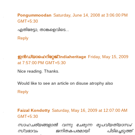
Pongummoodan
Saturday, June 14, 2008 at 3:06:00 PM
GMT+5:30
എതിരേട്ടാ, താങ്കളെവിടെ...
Reply
ഇന്‍ഡ്യാഹെറിറ്റേജ്‌:Indiaheritage
Friday, May 15, 2009
at 7:57:00 PM GMT+5:30
Nice reading. Thanks.
Would like to see an article on disuse atrophy also
Reply
Faizal Kondotty
Saturday, May 16, 2009 at 12:07:00 AM
GMT+5:30
സാഹചര്യങ്ങളാൽ വന്നു ചേരുന്ന രൂപവ്യത്യാസം/
സ്വഭാവം ജനിതകപരമായി പിടിച്ചെടുത്ത്