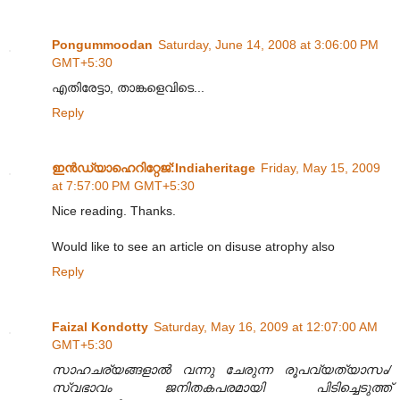
Pongummoodan
Saturday, June 14, 2008 at 3:06:00 PM
GMT+5:30
എതിരേട്ടാ, താങ്കളെവിടെ...
Reply
ഇന്‍ഡ്യാഹെറിറ്റേജ്‌:Indiaheritage
Friday, May 15, 2009
at 7:57:00 PM GMT+5:30
Nice reading. Thanks.
Would like to see an article on disuse atrophy also
Reply
Faizal Kondotty
Saturday, May 16, 2009 at 12:07:00 AM
GMT+5:30
സാഹചര്യങ്ങളാൽ വന്നു ചേരുന്ന രൂപവ്യത്യാസം/
സ്വഭാവം ജനിതകപരമായി പിടിച്ചെടുത്ത്