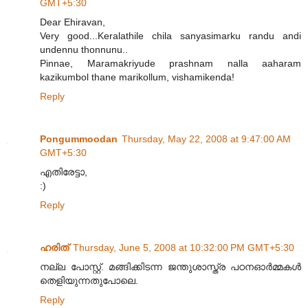
GMT+5:30
Dear Ehiravan,
Very good...Keralathile chila sanyasimarku randu andi
undennu thonnunu..
Pinnae, Maramakriyude prashnam nalla aaharam
kazikumbol thane marikollum, vishamikenda!
Reply
Pongummoodan
Thursday, May 22, 2008 at 9:47:00 AM
GMT+5:30
എതിരേട്ടാ,
:)
Reply
ഹരിത്
Thursday, June 5, 2008 at 10:32:00 PM GMT+5:30
നല്ല പോസ്റ്റ്. മങ്ങിക്കിടന്ന ജന്തുശാസ്ത്ര പഠനഓര്‍മ്മകള്‍
തെളിയുന്നതുപോലെ.
Reply