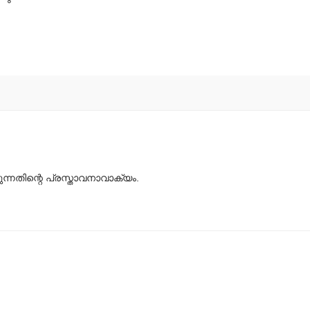
ന്നതിന്റെ പ്രസ്താവനാവാക്യം.