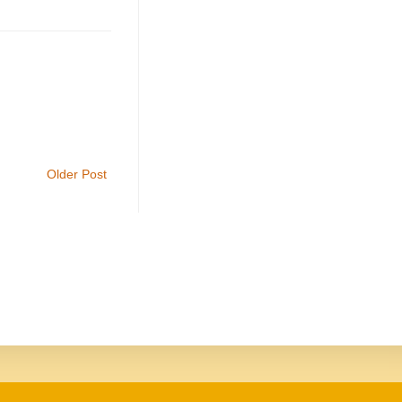
Older Post