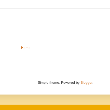
Home
Simple theme. Powered by
Blogger
.