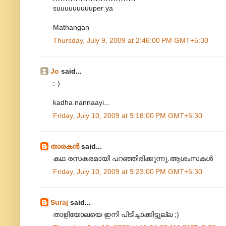
suuuuuuuuuper ya
Mathangan
Thursday, July 9, 2009 at 2:46:00 PM GMT+5:30
Jo
said...
:-)
kadha nannaayi...
Friday, July 10, 2009 at 9:18:00 PM GMT+5:30
താരകൻ
said...
കഥ രസകരമായി പറഞ്ഞിരിക്കുന്നു.ആശംസകൾ
Friday, July 10, 2009 at 9:23:00 PM GMT+5:30
Suraj
said...
താളിയോലയെ ഇനി പിടിച്ചാക്കിട്ടൂല്ല ;)