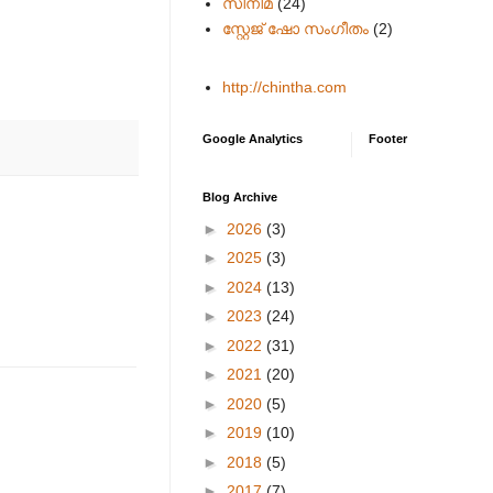
സിനിമ
(24)
സ്റ്റേജ് ഷോ സംഗീതം
(2)
http://chintha.com
Google Analytics
Footer
Blog Archive
►
2026
(3)
►
2025
(3)
►
2024
(13)
►
2023
(24)
►
2022
(31)
►
2021
(20)
►
2020
(5)
►
2019
(10)
►
2018
(5)
►
2017
(7)