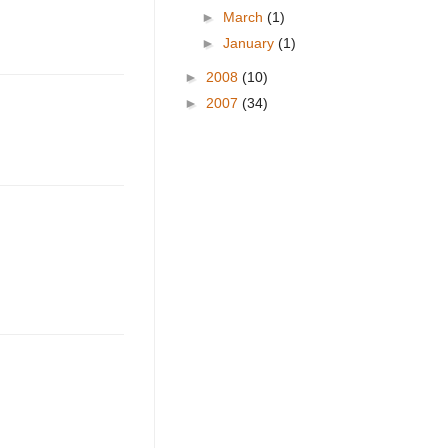
►
March
(1)
►
January
(1)
►
2008
(10)
►
2007
(34)