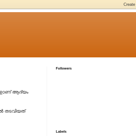
Followers
വളാണ് ആദ്യം
ിൽ തടവിയത്
Labels