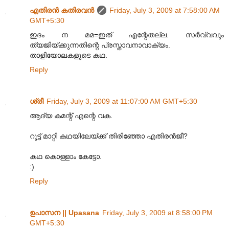
എതിരന്‍ കതിരവന്‍
Friday, July 3, 2009 at 7:58:00 AM
GMT+5:30
ഇദം ന മമ=ഇത് എന്റേതല്ല. സർവ്വവും
ത്യജിയ്ക്കുന്നതിന്റെ പ്രസ്താവനാവാക്യം.
താളിയോലകളുടെ കഥ.
Reply
ശ്രീ
Friday, July 3, 2009 at 11:07:00 AM GMT+5:30
ആദ്യ കമന്റ് എന്റെ വക.
റൂട്ട് മാറ്റി കഥയിലേയ്ക്ക് തിരിഞ്ഞോ എതിരന്‍‌ജീ?
കഥ കൊള്ളാം കേട്ടോ.
:)
Reply
ഉപാസന || Upasana
Friday, July 3, 2009 at 8:58:00 PM
GMT+5:30