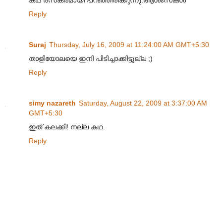
കഥ രസകരമായി പറഞ്ഞിരിക്കുന്നു.ആശംസകൾ
Reply
Suraj
Thursday, July 16, 2009 at 11:24:00 AM GMT+5:30
താളിയോലയെ ഇനി പിടിച്ചാക്കിട്ടൂല്ല ;)
Reply
simy nazareth
Saturday, August 22, 2009 at 3:37:00 AM
GMT+5:30
ഇത് കലക്കി! നല്ല കഥ.
Reply