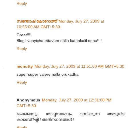
Reply
സന്തോഷ്‌ കോറോത്ത്
Monday, July 27, 2009 at
10:55:00 AM GMT+5:30
Great!!!!
Blogil vaayicha ettavum nalla kathakalil onnu!!!!
Reply
monutty
Monday, July 27, 2009 at 11:51:00 AM GMT+5:30
super super valere nalla orukadha
Reply
Anonymous
Monday, July 27, 2009 at 12:31:00 PM
GMT+5:30
ചെക്കോവും മോപ്പസാങ്ങും ഒന്നിക്കുന്ന അതുല്യ
കലാസ്റ്ഷ്ടി ! അഭിനനന്ദങ്ങള്‍ !
Reply