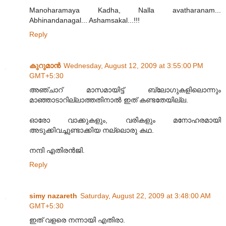
Manoharamaya Kadha, Nalla avatharanam...
Abhinandanagal... Ashamsakal...!!!
Reply
കുറുമാന്‍
Wednesday, August 12, 2009 at 3:55:00 PM
GMT+5:30
അഞ്ചാറ് മാസമായിട്ട് ബ്ലോഗുകളിലൊന്നും
മാഞ്ഞാടാറില്ലാത്തതിനാല്‍ ഇത് കണ്ടതേയില്ല.
ഓരോ വാക്കുകളും, വരികളും മനോഹരമായി
അടുക്കിവച്ചുണ്ടാക്കിയ നല്ലൊരു കഥ.
നന്ദി എതിരന്‍ജി.
Reply
simy nazareth
Saturday, August 22, 2009 at 3:48:00 AM
GMT+5:30
ഇത് വളരെ നന്നായി എതിരാ.