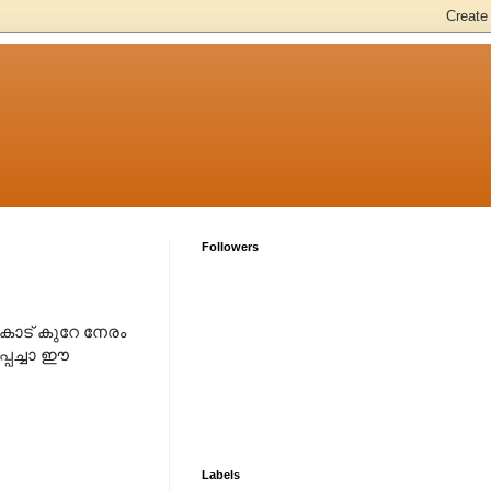
Followers
കാട് കുറേ നേരം
പ്പച്ചാ ഈ
Labels