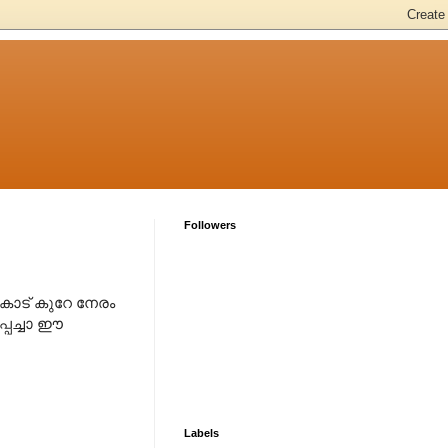
Followers
കാട് കുറേ നേരം
പ്പച്ചാ ഈ
Labels