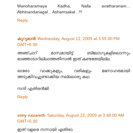
Manoharamaya Kadha, Nalla avatharanam...
Abhinandanagal... Ashamsakal...!!!
Reply
കുറുമാന്‍
Wednesday, August 12, 2009 at 3:55:00 PM
GMT+5:30
അഞ്ചാറ് മാസമായിട്ട് ബ്ലോഗുകളിലൊന്നും
മാഞ്ഞാടാറില്ലാത്തതിനാല്‍ ഇത് കണ്ടതേയില്ല.
ഓരോ വാക്കുകളും, വരികളും മനോഹരമായി
അടുക്കിവച്ചുണ്ടാക്കിയ നല്ലൊരു കഥ.
നന്ദി എതിരന്‍ജി.
Reply
simy nazareth
Saturday, August 22, 2009 at 3:48:00 AM
GMT+5:30
ഇത് വളരെ നന്നായി എതിരാ.