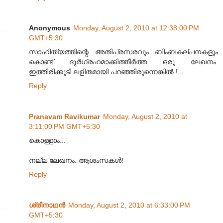
Anonymous
Monday, August 2, 2010 at 12:38:00 PM
GMT+5:30
സാഹിത്യത്തിന്റെ അതിപ്രസരവും ബിംബകല്പനകളും
കൊണ്ട് ദുര്‍ഗ്രഹമാക്കിത്തീര്‍ത്ത ഒരു ലേഖനം.
ഇത്തിരിക്കൂടി ലളിതമായി പറഞ്ഞിരുന്നെങ്കില്‍ !...
Reply
Pranavam Ravikumar
Monday, August 2, 2010 at
3:11:00 PM GMT+5:30
കൊള്ളാം...
നല്ല ലേഖനം. ആശംസകള്‍!
Reply
ശ്രീനാഥന്‍
Monday, August 2, 2010 at 6:33:00 PM
GMT+5:30