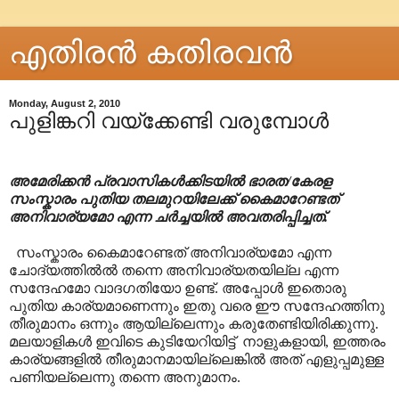
എതിരന്‍ കതിരവന്‍
Monday, August 2, 2010
പുളിങ്കറി വയ്ക്കേണ്ടി വരുമ്പോൾ
അമേരിക്കൻ പ്രവാസികൾക്കിടയിൽ ഭാരത/കേരള
സംസ്കാരം പുതിയ തലമുറയിലേക്ക് കൈമാറേണ്ടത്
അനിവാര്യമോ എന്ന ചർച്ചയിൽ അവതരിപ്പിച്ചത്.
സംസ്കാരം കൈമാറേണ്ടത് അനിവാര്യമോ എന്ന
ചോദ്യത്തിൽൽ തന്നെ അനിവാര്യതയില്ല എന്ന
സന്ദേഹമോ വാദഗതിയോ ഉണ്ട്. അപ്പോൾ ഇതൊരു
പുതിയ കാര്യമാണെന്നും ഇതു വരെ ഈ സന്ദേഹത്തിനു
തീരുമാനം ഒന്നും ആയില്ലെന്നും കരുതേണ്ടിയിരിക്കുന്നു.
മലയാളികൾ ഇവിടെ കുടിയേറിയിട്ട് നാളുകളായി, ഇത്തരം
കാര്യങ്ങളിൽ തീരുമാനമായില്ലെങ്കിൽ അത് എളുപ്പമുള്ള
പണിയല്ലെന്നു തന്നെ അനുമാനം.